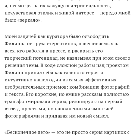
я, несмотря на их кажущуюся тривиальность,
почувствовал отклик и живой интерес — передо мной
было «зеркало».
Моей задачей как куратора было освободить
Филиппа от груза стереотипов, навешиваемых на
всех, кто работал в прессе, и раскрыть его
творческий потенциал, не навязывая при этом своего
решения темы. В ходе сложной работы над проектом
Филипп принял себя как главного героя и
интуитивно нашел один из самых эффективных
изобразительных приемов: комбинацию фотографий
и текста. Его короткие, но емкие рассказы полностью
трансформировали серию, резонируя с на первый
взгляд простыми, но наполненными эмпатией
фотографиями и придавая им новый смысл.
«Бесконечное лето» — это не просто серия картинок с