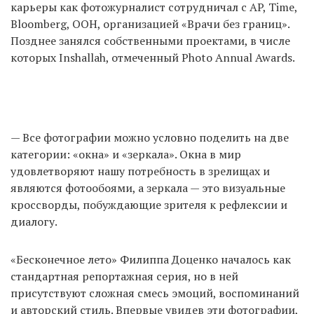
карьеры как фотожурналист сотрудничал с AP, Time,
Bloomberg, ООН, организацией «Врачи без границ».
Позднее занялся собственными проектами, в числе
которых Inshallah, отмеченный Photo Annual Awards.
— Все фотографии можно условно поделить на две
категории: «окна» и «зеркала». Окна в мир
удовлетворяют нашу потребность в зрелищах и
являются фотообоями, а зеркала — это визуальные
кроссворды, побуждающие зрителя к рефлексии и
диалогу.
«Бесконечное лето» Филиппа Доценко началось как
стандартная репортажная серия, но в ней
присутствуют сложная смесь эмоций, воспоминаний
и авторский стиль. Впервые увидев эти фотографии,