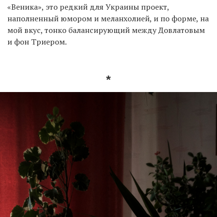
«Веника», это редкий для Украины проект,
наполненный юмором и меланхолией, и по форме, на
мой вкус, тонко балансирующий между Довлатовым
и фон Триером.
*