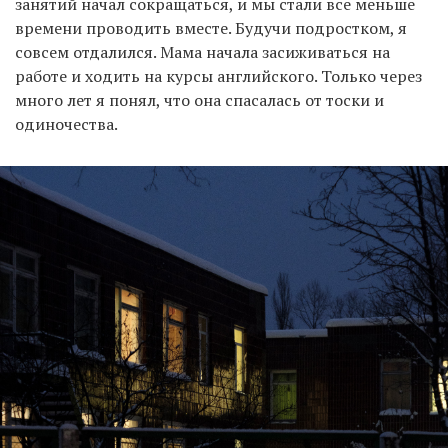
занятий начал сокращаться, и мы стали все меньше
времени проводить вместе. Будучи подростком, я
совсем отдалился. Мама начала засиживаться на
работе и ходить на курсы английского. Только через
много лет я понял, что она спасалась от тоски и
одиночества.