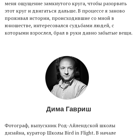
меня ощущение замкнутого круга, чтобы разорвать
этот круг и двигаться дальше. В процессе я заново
проживал истории, происходившие со мной в
юношестве, интересовался судьбами людей, с
которыми взрослел, брал в руки давно забытые вещи.
Дима Гавриш
Фотограф, выпускник Род-Айлендской школы
дизайна, куратор Школы Bird in Flight. В начале