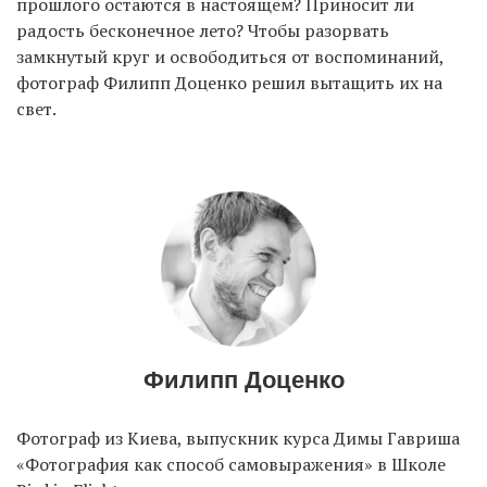
прошлого остаются в настоящем? Приносит ли
радость бесконечное лето? Чтобы разорвать
замкнутый круг и освободиться от воспоминаний,
фотограф Филипп Доценко решил вытащить их на
свет.
Филипп Доценко
Фотограф из Киева, выпускник курса Димы Гавриша
«Фотография как способ самовыражения» в Школе