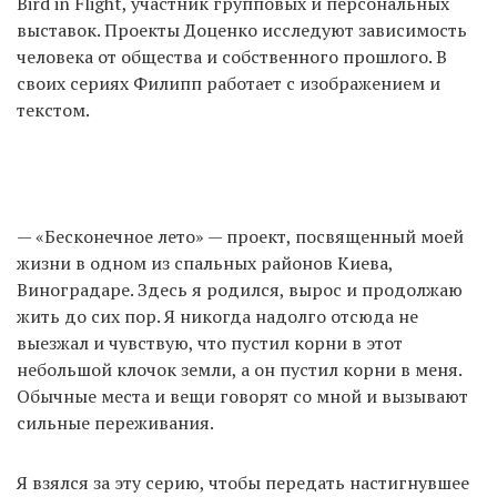
Bird in Flight, участник групповых и персональных
выставок. Проекты Доценко исследуют зависимость
человека от общества и собственного прошлого. В
своих сериях Филипп работает с изображением и
текстом.
— «Бесконечное лето» — проект, посвященный моей
жизни в одном из спальных районов Киева,
Виноградаре. Здесь я родился, вырос и продолжаю
жить до сих пор. Я никогда надолго отсюда не
выезжал и чувствую, что пустил корни в этот
небольшой клочок земли, а он пустил корни в меня.
Обычные места и вещи говорят со мной и вызывают
сильные переживания.
Я взялся за эту серию, чтобы передать настигнувшее