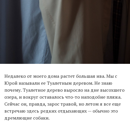
Недалеко от моего дома растет большая ива. Мы с
Юрой называли ее Туалетным деревом. Не знаю
почему. Туалетное дерево выросло на дне высохшего
озера, и вокруг оставалось что-то наподобие пляжа.
Сейчас он, правда, зарос травой, но летом я все еще
встречаю здесь редких отдыхающих — обычно это
дремлющие собаки.