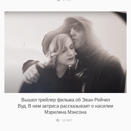
Вышел трейлер фильма об Эван Рейчел
Вуд. В нем актриса рассказывает о насилии
Мэрилина Мэнсона
12 007