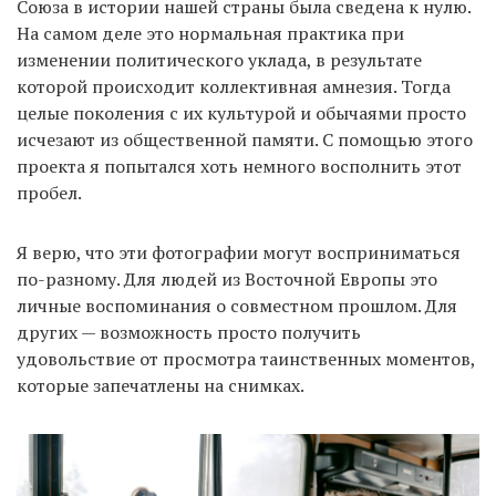
Союза в истории нашей страны была сведена к нулю.
На самом деле это нормальная практика при
изменении политического уклада, в результате
которой происходит коллективная амнезия. Тогда
целые поколения с их культурой и обычаями просто
исчезают из общественной памяти. С помощью этого
проекта я попытался хоть немного восполнить этот
пробел.
Я верю, что эти фотографии могут восприниматься
по-разному. Для людей из Восточной Европы это
личные воспоминания о совместном прошлом. Для
других — возможность просто получить
удовольствие от просмотра таинственных моментов,
которые запечатлены на снимках.