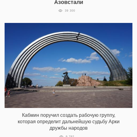
Азовстали
39 300
Кабмин поручил создать рабочую группу,
которая определит дальнейшую судьбу Арки
дружбы народов
9 792