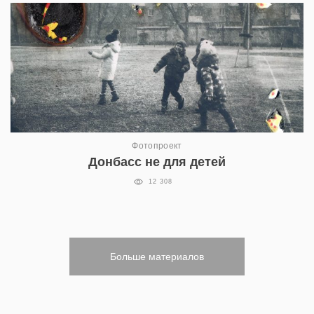
Фотопроект
Донбасс не для детей
12 308
Больше материалов