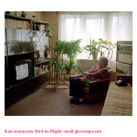
Как показать Bird in Flight свой фотопроект