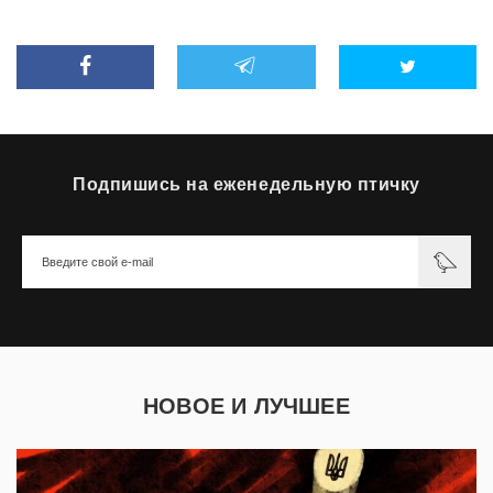
Подпишись на еженедельную птичку
НОВОЕ И ЛУЧШЕЕ