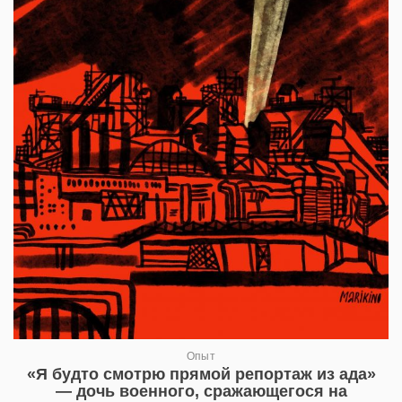
Опыт
«Я будто смотрю прямой репортаж из ада»
— дочь военного, сражающегося на