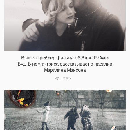
Вышел трейлер фильма об Эван Рейчел
Вуд. В нем актриса рассказывает о насилии
Мэрилина Мэнсона
12 007