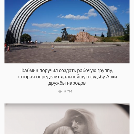
Кабмин поручил создать рабочую группу,
которая определит дальнейшую судьбу Арки
дружбы народов
9 791