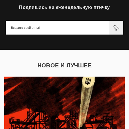
Подпишись на еженедельную птичку
НОВОЕ И ЛУЧШЕЕ