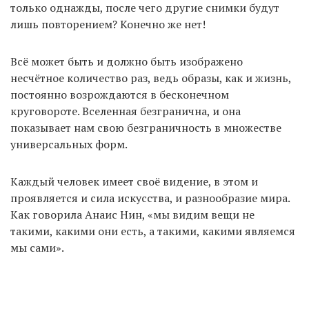
только однажды, после чего другие снимки будут
лишь повторением? Конечно же нет!
Всё может быть и должно быть изображено
несчётное количество раз, ведь образы, как и жизнь,
постоянно возрождаются в бесконечном
круговороте. Вселенная безгранична, и она
показывает нам свою безграничность в множестве
универсальных форм.
Каждый человек имеет своё видение, в этом и
проявляется и сила искусства, и разнообразие мира.
Как говорила Анаис Нин, «мы видим вещи не
такими, какими они есть, а такими, какими являемся
мы сами».