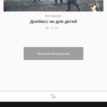
Фотопроект
Донбасс не для детей
12 307
Больше материалов