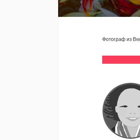
Фотограф из Ве