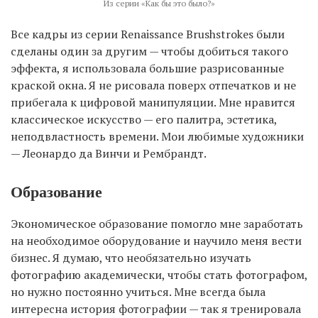
Из серии «Как бы это было?»
Все кадры из серии Renaissance Brushstrokes были
сделаны один за другим — чтобы добиться такого
эффекта, я использовала большие разрисованные
краской окна. Я не рисовала поверх отпечатков и не
прибегала к цифровой манипуляции. Мне нравится
классическое искусство — его палитра, эстетика,
неподвластность времени. Мои любимые художники
— Леонардо да Винчи и Рембрандт.
Образование
Экономическое образование помогло мне заработать
на необходимое оборудование и научило меня вести
бизнес. Я думаю, что необязательно изучать
фотографию академически, чтобы стать фотографом,
но нужно постоянно учиться. Мне всегда была
интересна история фотографии — так я тренировала