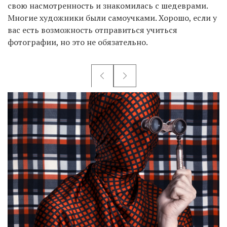
свою насмотренность и знакомилась с шедеврами.
Многие художники были самоучками. Хорошо, если у
вас есть возможность отправиться учиться
фотографии, но это не обязательно.