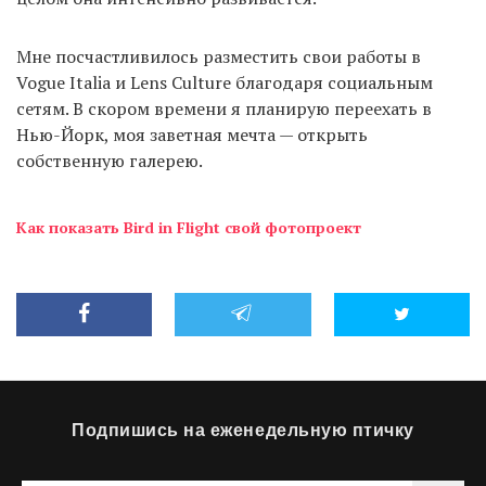
Мне посчастливилось разместить свои работы в
Vogue Italia и Lens Culture благодаря социальным
сетям. В скором времени я планирую переехать в
Нью-Йорк, моя заветная мечта — открыть
собственную галерею.
Как показать Bird in Flight свой фотопроект
Подпишись на еженедельную птичку