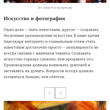
Из серии Что ты прячешь
Искусство и фотография
Одно дело — быть известным, другое — создавать
бесценные произведения искусства. В наше время
благодаря интернету и социальным сетям стать
известным достаточно просто — популярность не
всегда связана с наличием таланта. Создавать
искусство гораздо сложнее, чем продавать его.
Произведения должны волновать зрителей и
заставлять их думать. Вопросов всегда должно
оставаться больше, чем ответов.