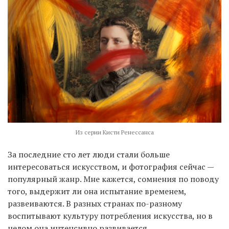
Из серии Кисти Ренессанса
За последние сто лет люди стали больше
интересоваться искусством, и фотография сейчас —
популярный жанр. Мне кажется, сомнения по поводу
того, выдержит ли она испытание временем,
развеиваются. В разных странах по-разному
воспитывают культуру потребления искусства, но в
целом она интенсивно развивается.