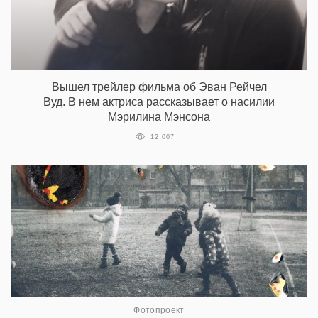
Вышел трейлер фильма об Эван Рейчел
Вуд. В нем актриса рассказывает о насилии
Мэрилина Мэнсона
12 007
Фотопроект