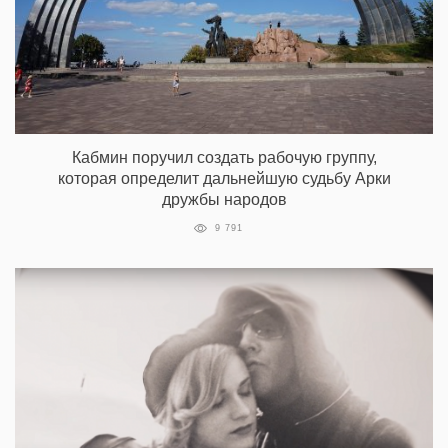
Кабмин поручил создать рабочую группу,
которая определит дальнейшую судьбу Арки
дружбы народов
9 791