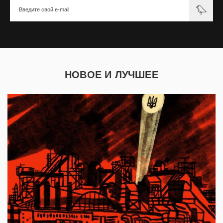
НОВОЕ И ЛУЧШЕЕ