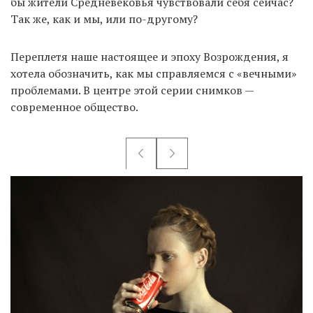
бы жители Средневековья чувствовали себя сейчас?
Так же, как и мы, или по-другому?
Переплетя наше настоящее и эпоху Возрождения, я
хотела обозначить, как мы справляемся с «вечными»
проблемами. В центре этой серии снимков —
современное общество.