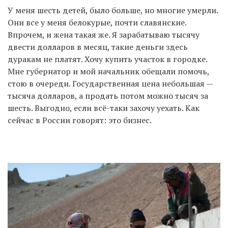
У меня шесть детей, было больше, но многие умерли.
Они все у меня белокурые, почти славянские.
Впрочем, и жена такая же. Я зарабатываю тысячу
двести долларов в месяц, такие деньги здесь
дуракам не платят. Хочу купить участок в городке.
Мне губернатор и мой начальник обещали помочь,
стою в очереди. Государственная цена небольшая —
тысяча долларов, а продать потом можно тысяч за
шесть. Выгодно, если всё-таки захочу уехать. Как
сейчас в России говорят: это бизнес.