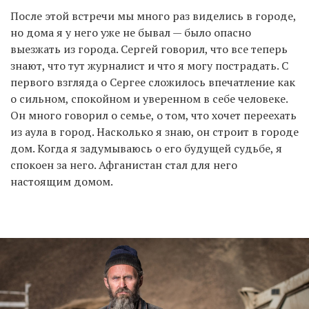
После этой встречи мы много раз виделись в городе,
но дома я у него уже не бывал — было опасно
выезжать из города. Сергей говорил, что все теперь
знают, что тут журналист и что я могу пострадать. С
первого взгляда о Сергее сложилось впечатление как
о сильном, спокойном и уверенном в себе человеке.
Он много говорил о семье, о том, что хочет переехать
из аула в город. Насколько я знаю, он строит в городе
дом. Когда я задумываюсь о его будущей судьбе, я
спокоен за него. Афганистан стал для него
настоящим домом.