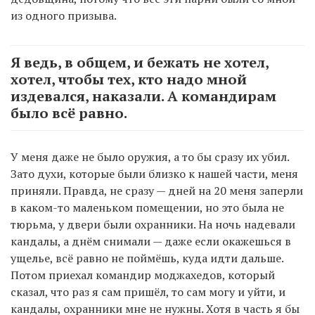
из одного призыва.
Я ведь, в общем, и бежать не хотел,
хотел, чтобы тех, кто надо мной
издевался, наказали. А командирам
было всё равно.
У меня даже не было оружия, а то бы сразу их убил.
Зато духи, которые были близко к нашей части, меня
приняли. Правда, не сразу — дней на 20 меня заперли
в каком-то маленьком помещении, но это была не
тюрьма, у двери были охранники. На ночь надевали
кандалы, а днём снимали — даже если окажешься в
ущелье, всё равно не поймёшь, куда идти дальше.
Потом приехал командир моджахедов, который
сказал, что раз я сам пришёл, то сам могу и уйти, и
кандалы, охранники мне не нужны. Хотя в часть я бы