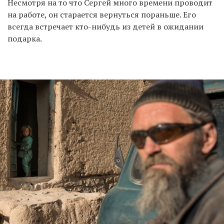
Несмотря на то что Сергей много времени проводит
на работе, он старается вернуться пораньше. Его
всегда встречает кто-нибудь из детей в ожидании
подарка.