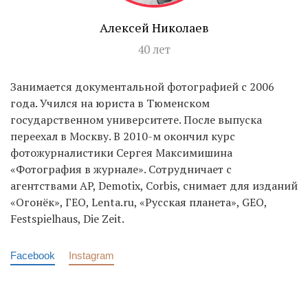
Алексей Николаев
40 лет
Занимается документальной фотографией с 2006
года. Учился на юриста в Тюменском
государственном университете. После выпуска
переехал в Москву. В 2010-м окончил курс
фотожурналистики Сергея Максимишина
«Фотография в журнале». Сотрудничает с
агентствами AP, Demotix, Corbis, снимает для изданий
«Огонёк», ГЕО, Lenta.ru, «Русская планета», GEO,
Festspielhaus, Die Zeit.
Facebook
Instagram