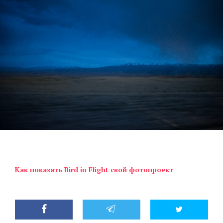
Как показать Bird in Flight свой фотопроект