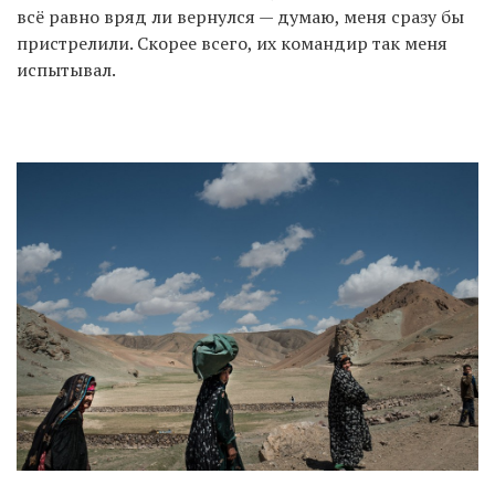
всё равно вряд ли вернулся — думаю, меня сразу бы
пристрелили. Скорее всего, их командир так меня
испытывал.