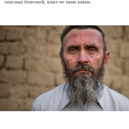
опасных болезней, даже не знаю каких.