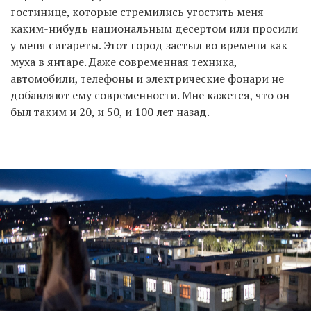
гостинице, которые стремились угостить меня
каким-нибудь национальным десертом или просили
у меня сигареты. Этот город застыл во времени как
муха в янтаре. Даже современная техника,
автомобили, телефоны и электрические фонари не
добавляют ему современности. Мне кажется, что он
был таким и 20, и 50, и 100 лет назад.