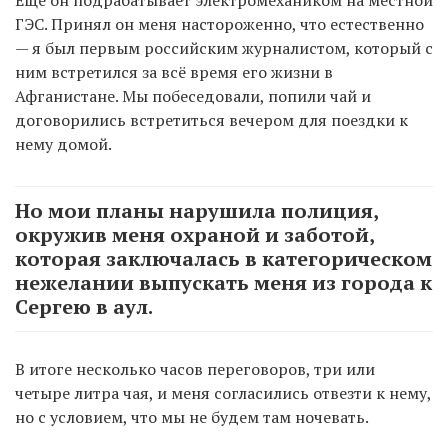
ГЭС. Принял он меня настороженно, что естественно
— я был первым российским журналистом, который с
ним встретился за всё время его жизни в
Афганистане. Мы побеседовали, попили чай и
договорились встретиться вечером для поездки к
нему домой.
Но мои планы нарушила полиция,
окружив меня охраной и заботой,
которая заключалась в категорическом
нежелании выпускать меня из города к
Сергею в аул.
В итоге несколько часов переговоров, три или
четыре литра чая, и меня согласились отвезти к нему,
но с условием, что мы не будем там ночевать.