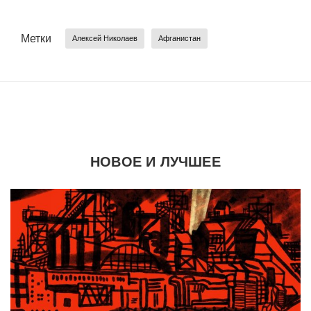
Метки
Алексей Николаев
Афганистан
НОВОЕ И ЛУЧШЕЕ