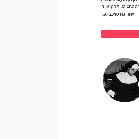
выбрал из свое
каждую из них.