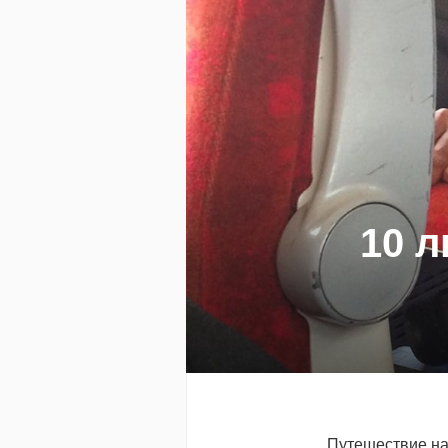
10 
Путешествие на 