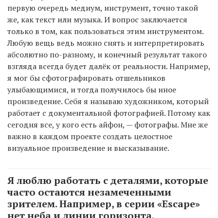
первую очередь медиум, инструмент, точно такой
же, как текст или музыка. И вопрос заключается
только в том, как пользоваться этим инструментом.
Любую вещь ведь можно снять и интерпретировать
абсолютно по-разному, и конечный результат такого
взгляда всегда будет далёк от реальности. Например,
я мог бы сфотографировать отшельников
улыбающимися, и тогда получилось бы иное
произведение. Себя я называю художником, который
работает с документальной фотографией. Потому как
сегодня все, у кого есть айфон, — фотографы. Мне же
важно в каждом проекте создать целостное
визуальное произведение и высказывание.
Я люблю работать с деталями, которые
часто остаются незамеченными
зрителем. Например, в серии «Escape»
нет неба и линии горизонта.