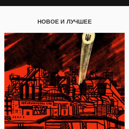
НОВОЕ И ЛУЧШЕЕ