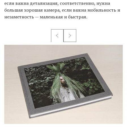
если важна детализация, соответственно, нужна
большая хорошая камера, если важна мобильность и
незаметность — маленькая и быстрая.