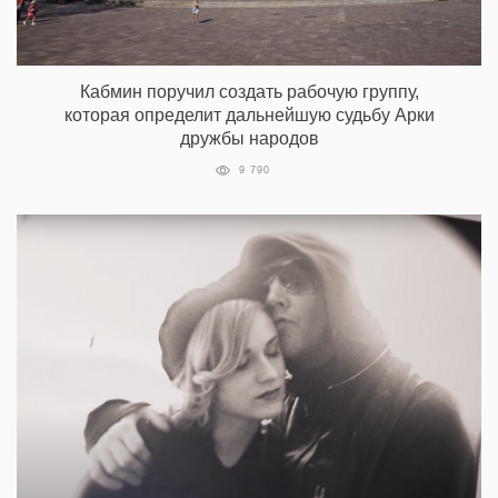
Кабмин поручил создать рабочую группу,
которая определит дальнейшую судьбу Арки
дружбы народов
9 790