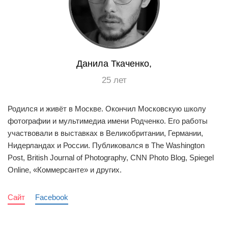
Данила Ткаченко,
25 лет
Родился и живёт в Москве. Окончил Московскую школу
фотографии и мультимедиа имени Родченко. Его работы
участвовали в выставках в Великобритании, Германии,
Нидерландах и России. Публиковался в The Washington
Post, British Journal of Photography, CNN Photo Blog, Spiegel
Online, «Коммерсанте» и других.
Сайт
Facebook