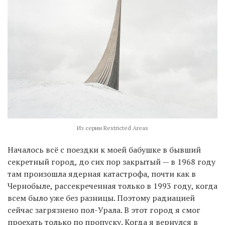
Из серии Restricted Areas
Началось всё с поездки к моей бабушке в бывший
секретный город, до сих пор закрытый — в 1968 году
там произошла ядерная катастрофа, почти как в
Чернобыле, рассекреченная только в 1993 году, когда
всем было уже без разницы. Поэтому радиацией
сейчас загрязнено пол-Урала. В этот город я смог
проехать только по пропуску. Когда я вернулся в