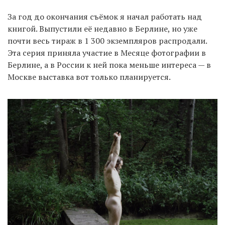
За год до окончания съёмок я начал работать над
книгой. Выпустили её недавно в Берлине, но уже
почти весь тираж в 1 300 экземпляров распродали.
Эта серия приняла участие в Месяце фотографии в
Берлине, а в России к ней пока меньше интереса — в
Москве выставка вот только планируется.