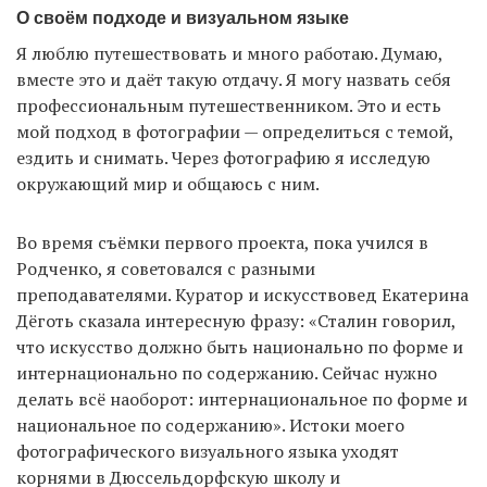
О своём подходе и визуальном языке
Я люблю путешествовать и много работаю. Думаю,
вместе это и даёт такую отдачу. Я могу назвать себя
профессиональным путешественником. Это и есть
мой подход в фотографии — определиться с темой,
ездить и снимать. Через фотографию я исследую
окружающий мир и общаюсь с ним.
Во время съёмки первого проекта, пока учился в
Родченко, я советовался с разными
преподавателями. Куратор и искусствовед Екатерина
Дёготь сказала интересную фразу: «Сталин говорил,
что искусство должно быть национально по форме и
интернационально по содержанию. Сейчас нужно
делать всё наоборот: интернациональное по форме и
национальное по содержанию». Истоки моего
фотографического визуального языка уходят
корнями в Дюссельдорфскую школу и