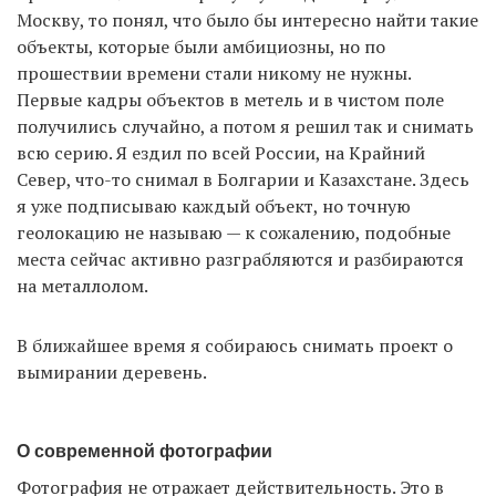
Москву, то понял, что было бы интересно найти такие
объекты, которые были амбициозны, но по
прошествии времени стали никому не нужны.
Первые кадры объектов в метель и в чистом поле
получились случайно, а потом я решил так и снимать
всю серию. Я ездил по всей России, на Крайний
Север, что-то снимал в Болгарии и Казахстане. Здесь
я уже подписываю каждый объект, но точную
геолокацию не называю — к сожалению, подобные
места сейчас активно разграбляются и разбираются
на металлолом.
В ближайшее время я собираюсь снимать проект о
вымирании деревень.
О современной фотографии
Фотография не отражает действительность. Это в