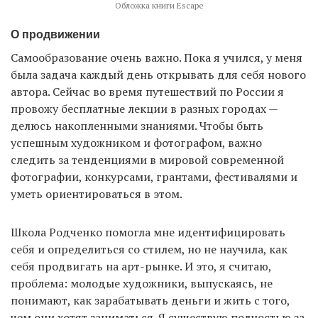
Обложка книги Escape
О продвижении
Самообразование очень важно. Пока я учился, у меня
была задача каждый день открывать для себя нового
автора. Сейчас во время путешествий по России я
провожу бесплатные лекции в разных городах —
делюсь накопленными знаниями. Чтобы быть
успешным художником и фотографом, важно
следить за тенденциями в мировой современной
фотографии, конкурсами, грантами, фестивалями и
уметь ориентироваться в этом.
Школа Родченко помогла мне идентифицировать
себя и определиться со стилем, но не научила, как
себя продвигать на арт-рынке. И это, я считаю,
проблема: молодые художники, выпускаясь, не
понимают, как зарабатывать деньги и жить с того,
чем они хотят заниматься. Я существую полностью за