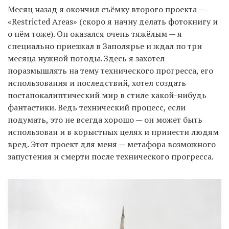
Месяц назад я окончил съёмку второго проекта —
«Restricted Areas» (скоро я начну делать фотокнигу и
о нём тоже). Он оказался очень тяжёлым — я
специально приезжал в Заполярье и ждал по три
месяца нужной погоды. Здесь я захотел
поразмышлять на тему технического прогресса, его
использования и последствий, хотел создать
постапокалиптический мир в стиле какой-нибудь
фантастики. Ведь технический процесс, если
подумать, это не всегда хорошо — он может быть
использован и в корыстных целях и принести людям
вред. Этот проект для меня — метафора возможного
запустения и смерти после технического прогресса.