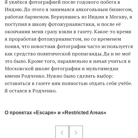
Я увлёкся фотографией после годового побега в
Индию. До этого я занимался алкогольным бизнесом,
работал барменом. Вернувшись из Индии в Москву, я
поступил в школу фотожурналистики, и после её
окончания меня сразу взяли в газету. Какое-то время
я проработал фотожурналистом, но со временем
понял, что новостная фотография часто используется
как средство политической пропаганды. Да и не моё
это было. Кроме того, параллельно я начал учиться в
Московской школе фотографии и мультимедиа
имени Родченко. Нужно было сделать выбор:
оставаться в газете или полностью отдать себя учёбе.
Я остался в Родченко.
О проектах «Escape» и «Restricted Areas»