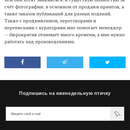
счёт фотографии: в основном от продажи принтов, а
также заказов публикаций для разных изданий.
Также с продвижением, переговорами и
переписками с кураторами мне помогает менеджер
— бюрократия отнимает много времени, а мне нужно
работать над произведениями.
Подпишись на еженедельную птичку