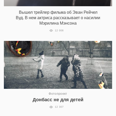
Вышел трейлер фильма об Эван Рейчел
Вуд. В нем актриса рассказывает о насилии
Мэрилина Мэнсона
12 006
Фотопроект
Донбасс не для детей
12 307