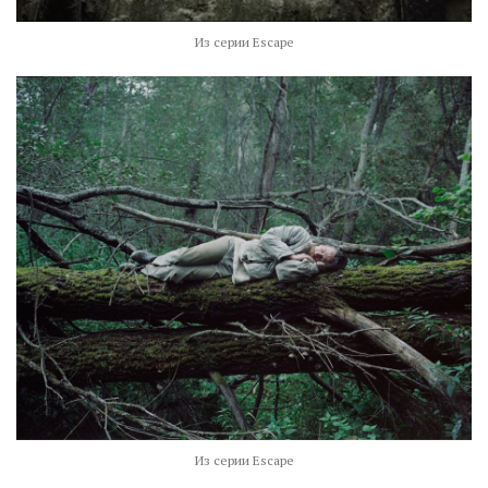
Из серии Escape
Из серии Escape