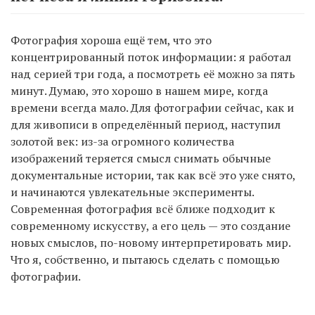
Фотография хороша ещё тем, что это
концентрированный поток информации: я работал
над серией три года, а посмотреть её можно за пять
минут. Думаю, это хорошо в нашем мире, когда
времени всегда мало. Для фотографии сейчас, как и
для живописи в определённый период, наступил
золотой век: из-за огромного количества
изображений теряется смысл снимать обычные
документальные истории, так как всё это уже снято,
и начинаются увлекательные эксперименты.
Современная фотография всё ближе подходит к
современному искусству, а его цель — это создание
новых смыслов, по-новому интерпретировать мир.
Что я, собственно, и пытаюсь сделать с помощью
фотографии.