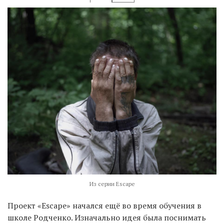
Из серии Escape
Проект «Escape» начался ещё во время обучения в
школе Родченко. Изначально идея была поснимать