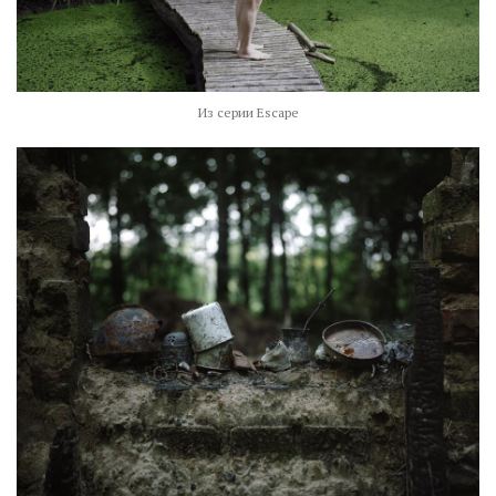
Из серии Escape