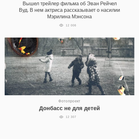
Вышел трейлер фильма об Эван Рейчел
Вуд. В нем актриса рассказывает о насилии
Мэрилина Мэнсона
12 006
Фотопроект
Донбасс не для детей
12 307