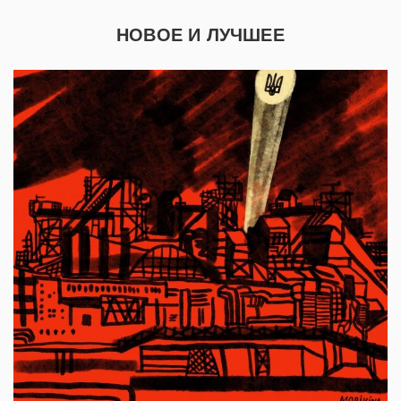
НОВОЕ И ЛУЧШЕЕ