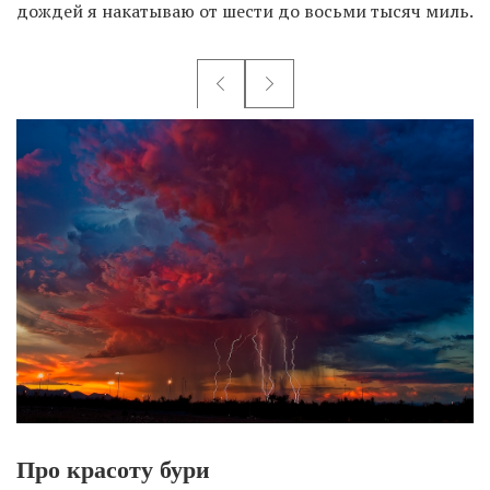
дождей я накатываю от шести до восьми тысяч миль.
Про красоту бури