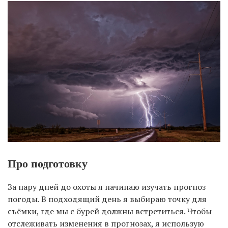
Про подготовку
За пару дней до охоты я начинаю изучать прогноз
погоды. В подходящий день я выбираю точку для
съёмки, где мы с бурей должны встретиться. Чтобы
отслеживать изменения в прогнозах, я использую