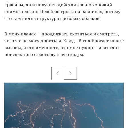
красивы, да и получить действительно хороший
снимок сложно. Я люблю грозы на равнинах, потому
что там видна структура грозовых облаков.
В моих планах — продолжать охотиться и смотреть,
чего я ещё могу добиться. Каждый год бросает новые
вызовы, и это именно то, что мне нужно — я всегда в
поисках того самого лучшего кадра.