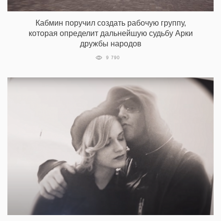
Кабмин поручил создать рабочую группу,
которая определит дальнейшую судьбу Арки
дружбы народов
9 790