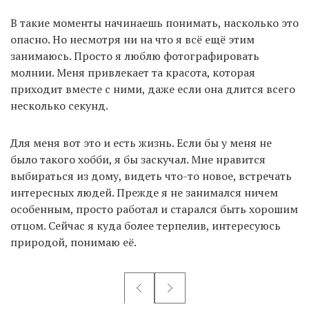
В такие моменты начинаешь понимать, насколько это
опасно. Но несмотря ни на что я всё ещё этим
занимаюсь. Просто я люблю фотографировать
молнии. Меня привлекает та красота, которая
приходит вместе с ними, даже если она длится всего
несколько секунд.
Для меня вот это и есть жизнь. Если бы у меня не
было такого хобби, я бы заскучал. Мне нравится
выбираться из дому, видеть что-то новое, встречать
интересных людей. Прежде я не занимался ничем
особенным, просто работал и старался быть хорошим
отцом. Сейчас я куда более терпелив, интересуюсь
природой, понимаю её.