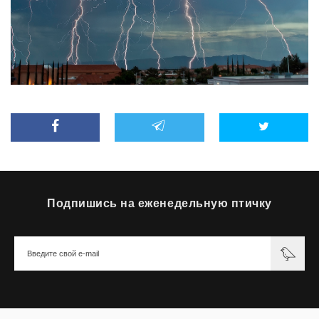
Подпишись на еженедельную птичку