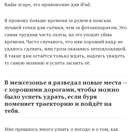
Radar scope, это приложение для iPad.
Я провожу больше времени за рулем в поисках
лучшей точки для съёмки, чем за фотоаппаратом. Это
самая трудная часть охоты, на это уходит уйма
времени. Часто случалось, что или хороший кадр не
удалось сделать, или гроза оказалась неподходящей.
В такие дни остаётся только ждать, надеясь увидеть
ту самую молнию и успеть заснять её.
В межсезонье я разведал новые места —
с хорошими дорогами, чтобы можно
было успеть удрать, если буря
поменяет траекторию и пойдёт на
тебя.
Мне пришлось много узнать о погоде и о том, как