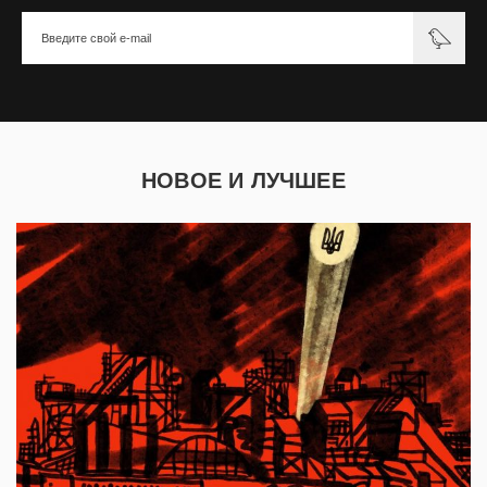
НОВОЕ И ЛУЧШЕЕ