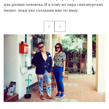
два разных человека. И к тому же пара сингапурских
бизнес-леди уже съездили мне по лицу.