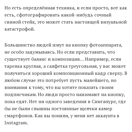
Но есть определённая техника, и если просто, вот как
есть, сфотографировать какой-нибудь сочный
свиной стейк, это может стать настоящей визуальной
катастрофой.
Большинство людей жмут на кнопку фотоаппарата,
не особо задумываясь. Но если представить, что
существует баланс и композиция… Например, если
тарелка круглая, а салфетка треугольная, у вас может
получиться хороший композиционный кадр сверху. В
любом случае это потребует пусть малейшего, но
внимания к тому, что вы хотите показать своим
подписчикам. Но люди просто нажимают на кнопку,
пока едят. Нет ни одного заведения в Сингапуре, где
бы не были слышны постоянные щелчки камер
смартфонов. Как вы поняли, у меня нет аккаунта в
Instagram.