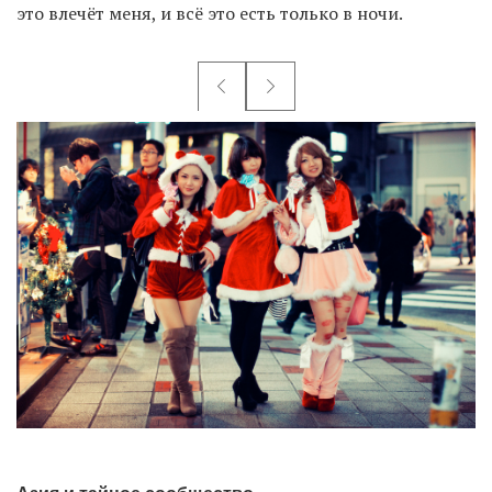
это влечёт меня, и всё это есть только в ночи.