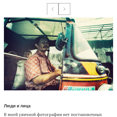
Люди и лица
В моей уличной фотографии нет постановочных