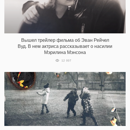
Вышел трейлер фильма об Эван Рейчел
Вуд. В нем актриса рассказывает о насилии
Мэрилина Мэнсона
12 007