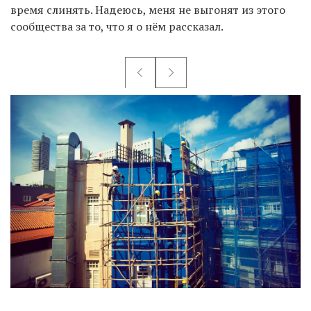
время слинять. Надеюсь, меня не выгонят из этого
сообщества за то, что я о нём рассказал.