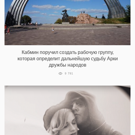
Кабмин поручил создать рабочую группу,
которая определит дальнейшую судьбу Арки
дружбы народов
9 791