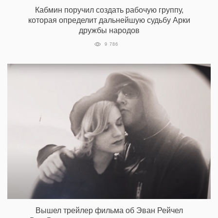
Кабмин поручил создать рабочую группу,
которая определит дальнейшую судьбу Арки
дружбы народов
9 786
Вышел трейлер фильма об Эван Рейчел