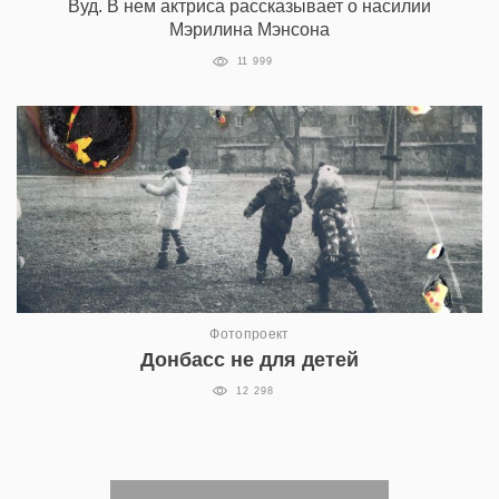
Вуд. В нем актриса рассказывает о насилии
Мэрилина Мэнсона
11 999
Фотопроект
Донбасс не для детей
12 298