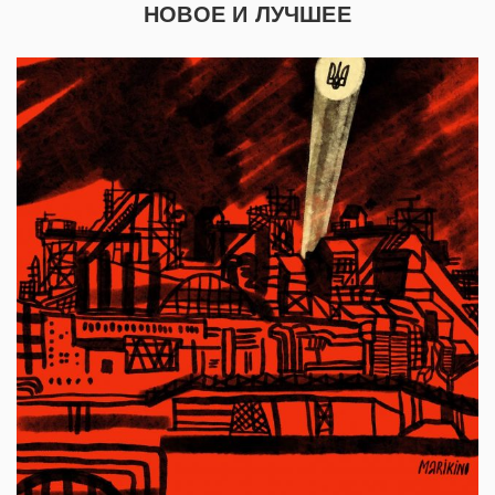
НОВОЕ И ЛУЧШЕЕ