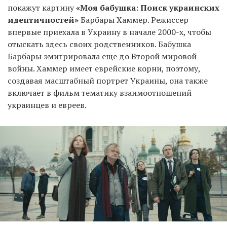
покажут картину
«Моя бабушка: Поиск украинских
идентичностей»
Барбары Хаммер. Режиссер
впервые приехала в Украину в начале 2000-х, чтобы
отыскать здесь своих родственников. Бабушка
Барбары эмигрировала еще до Второй мировой
войны. Хаммер имеет еврейские корни, поэтому,
создавая масштабный портрет Украины, она также
включает в фильм тематику взаимоотношений
украинцев и евреев.