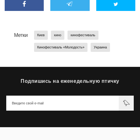
Метки
Киев
кино
кинофестиваль
Кинофестиваль «Молодость»
Украина
Подпишись на еженедельную птичку