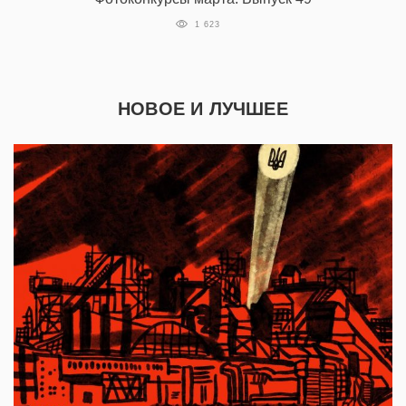
1 623
НОВОЕ И ЛУЧШЕЕ