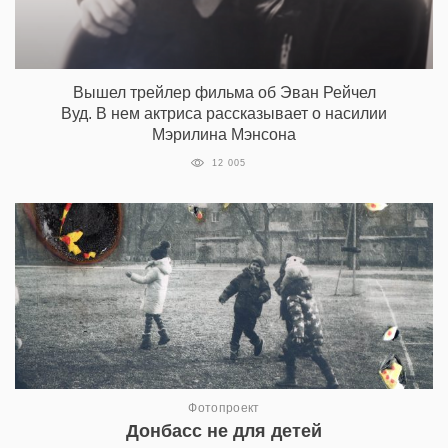
Вышел трейлер фильма об Эван Рейчел
Вуд. В нем актриса рассказывает о насилии
Мэрилина Мэнсона
12 005
Фотопроект
Донбасс не для детей