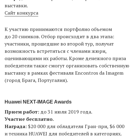
выставки.
Сайт конкурса
К участию принимаются портфолио объемом
до 20 снимков. Отбор происходит в два этапа:
участники, прошедшие во второй тур, получат
возможность встретиться с членами жюри,
оценивающими их работы. Кроме денежного приза
победители также смогут организовать собственную
выставку в рамках фестиваля Encontros da Imagem
(город Брага, Португалия).
Huawei NEXT-IMAGE Awards
Прием работ:
до 31 июля 2019 года.
Участие бесплатно.
Награда:
$20 000 для обладателя Гран-при, $6 000
и техника HUAWEI для победителей в категориях.