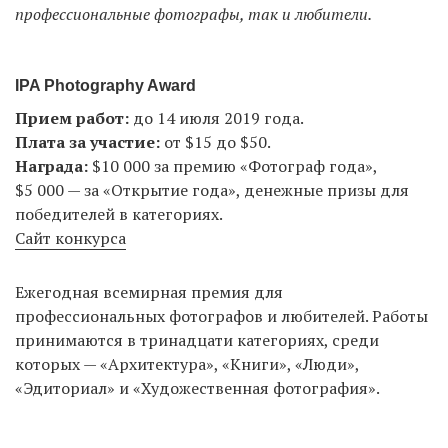
профессиональные фотографы, так и любители.
EN
UA
IPA Photography Award
Прием работ:
до 14 июля 2019 года.
Плата за участие:
от $15 до $50.
Награда:
$10 000 за премию «Фотограф года»,
$5 000 — за «Открытие года», денежные призы для
победителей в категориях.
Сайт конкурса
Ежегодная всемирная премия для
профессиональных фотографов и любителей. Работы
принимаются в тринадцати категориях, среди
которых — «Архитектура», «Книги», «Люди»,
«Эдиториал» и «Художественная фотография».