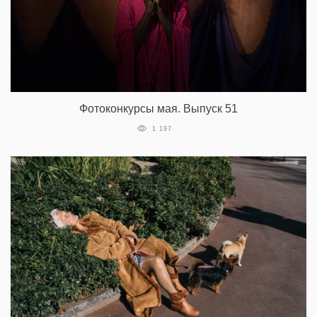
Фотоконкурсы мая. Выпуск 51
1 197