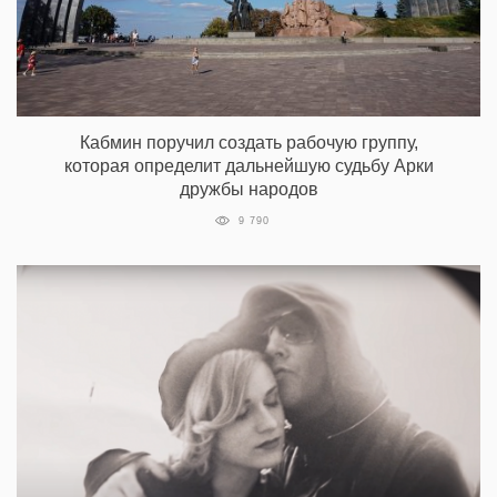
Кабмин поручил создать рабочую группу,
которая определит дальнейшую судьбу Арки
дружбы народов
9 790