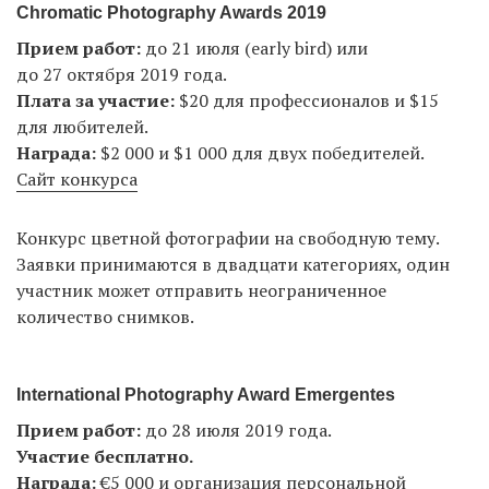
Chromatic Photography Awards 2019
Прием работ:
до 21 июля (early bird) или
до 27 октября 2019 года.
Плата за участие:
$20 для профессионалов и $15
для любителей.
Награда:
$2 000 и $1 000 для двух победителей.
Сайт конкурса
Конкурс цветной фотографии на свободную тему.
Заявки принимаются в двадцати категориях, один
участник может отправить неограниченное
количество снимков.
International Photography Award Emergentes
Прием работ:
до 28 июля 2019 года.
Участие бесплатно.
Награда:
€5 000 и организация персональной