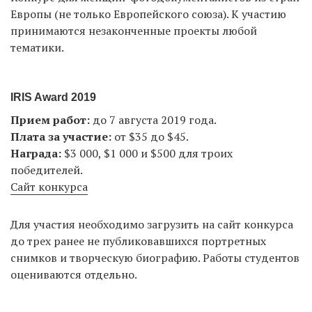
Европы (не только Европейского союза). К участию
принимаются незаконченные проекты любой
тематики.
IRIS Award 2019
Прием работ:
до 7 августа 2019 года.
Плата за участие:
от $35 до $45.
Награда:
$3 000, $1 000 и $500 для троих
победителей.
Сайт конкурса
Для участия необходимо загрузить на сайт конкурса
до трех ранее не публиковавшихся портретных
снимков и творческую биографию. Работы студентов
оцениваются отдельно.