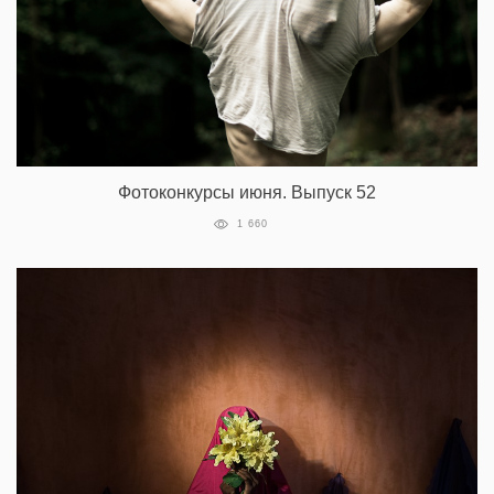
Фотоконкурсы июня. Выпуск 52
1 660