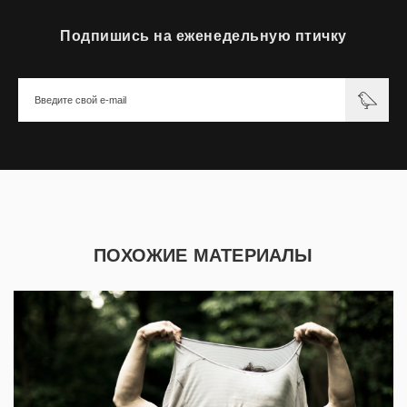
Подпишись на еженедельную птичку
ПОХОЖИЕ МАТЕРИАЛЫ