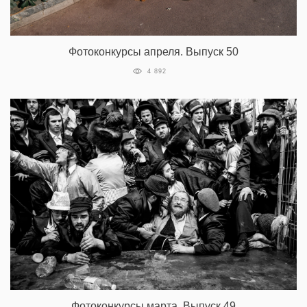
Фотоконкурсы апреля. Выпуск 50
4 892
Фотоконкурсы марта. Выпуск 49