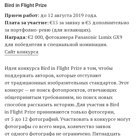
Bird in Flight Prize
Прием работ:
до 12 августа 2019 года.
Плата за участие:
€15 за заявку и €5 дополнительно
за портфолио-ревю (для желающих).
Награда:
€2 000, фотокамера Panasonic Lumix GX9
для победителя в специальной номинации.
Сайт конкурса
Идея конкурса Bird in Flight Prize в том, чтобы
поддержать авторов, которые отступают
от традиционных изобразительных стандартов. Этот
конкурс — не поиск фотопроектов, отвечающих
общепринятым требованиям, но поиск новых
способов рассказать историю. Для участия в Bird
in Flight Prize принимаются только фотосерии,
от 5 до 12 фотографий. Участвовать в конкурсе могут
фотографы со всего мира, количество заявок
от одного фотографа не ограничено. Пятнадцать