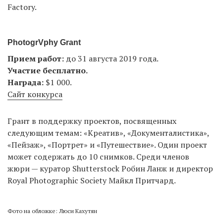
Factory.
PhotogrVphy Grant
Прием работ:
до 31 августа 2019 года.
Участие бесплатно.
Награда:
$1 000.
Сайт конкурса
Грант в поддержку проектов, посвященных
следующим темам: «Креатив», «Документалистика»,
«Пейзаж», «Портрет» и «Путешествие». Один проект
может содержать до 10 снимков. Среди членов
жюри — куратор Shutterstock Робин Ланж и директор
Royal Photographic Society Майкл Притчард.
Фото на обложке: Люси Кахутян