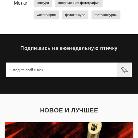
Метки
конкурс
современная фотография
Фотография
фотоконкурс
фотоконкурсы
Подпишись на еженедельную птичку
НОВОЕ И ЛУЧШЕЕ