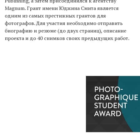
Publishing, а затем присоединился к агентству
Magnum. Грант имени Юджина Смита является
одним из самых престижных грантов для
фотографов. Для участия необходимо отправить
биографию и резюме (до двух страниц), описание
проекта и до 40 снимков своих предыдущих работ.