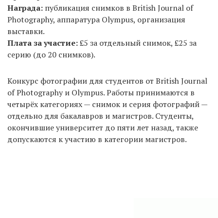
Награда:
публикация снимков в British Journal of
Photography, аппаратура Olympus, организация
выставки.
Плата за участие:
£5 за отдельный снимок, £25 за
серию (до 20 снимков).
Конкурс фотографии для студентов от British Journal
of Photography и Olympus. Работы принимаются в
четырёх категориях — снимок и серия фотографий —
отдельно для бакалавров и магистров. Студенты,
окончившие университет до пяти лет назад, также
допускаются к участию в категории магистров.