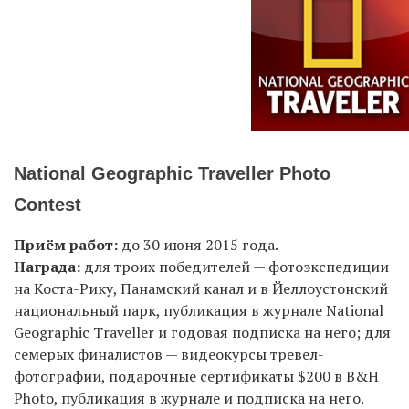
National Geographic Traveller Photo
Contest
Приём работ:
до 30 июня 2015 года.
Награда:
для троих победителей — фотоэкспедиции
на Коста-Рику, Панамский канал и в Йеллоустонский
национальный парк, публикация в журнале National
Geographic Traveller и годовая подписка на него; для
семерых финалистов — видеокурсы тревел-
фотографии, подарочные сертификаты $200 в B&H
Photo, публикация в журнале и подписка на него.