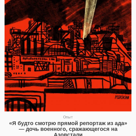
Опыт
«Я будто смотрю прямой репортаж из ада»
— дочь военного, сражающегося на
Азовстали