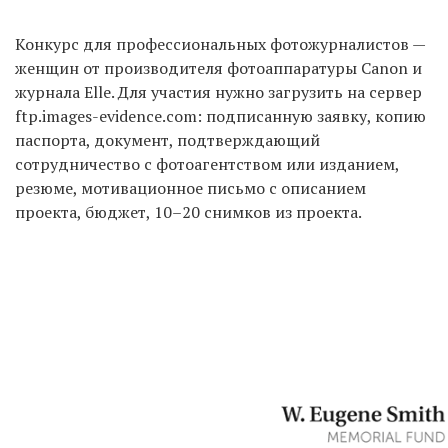
Конкурс для профессиональных фотожурналистов —
женщин от производителя фотоаппаратуры Canon и
журнала Elle. Для участия нужно загрузить на сервер
ftp.images-evidence.com: подписанную заявку, копию
паспорта, документ, подтверждающий
сотрудничество с фотоагентством или изданием,
резюме, мотивационное письмо с описанием
проекта, бюджет, 10–20 снимков из проекта.