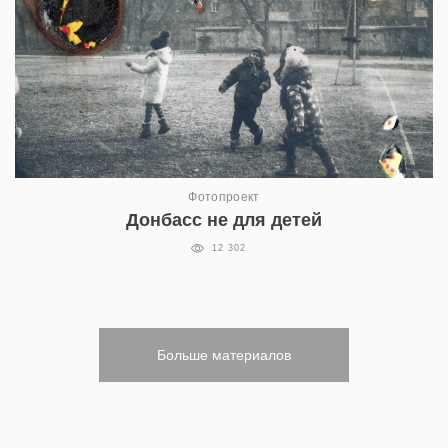
Фотопроект
Донбасс не для детей
12 302
Больше материалов