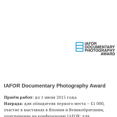
IAFOR Documentary Photography Award
Приём работ:
до 1 июня 2015 года.
Награда:
для обладателя первого места — £1 000,
участие в выставках в Японии и Великобритании,
приглашение на конференцию IAFOR; для