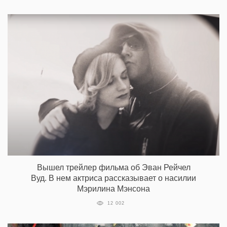
Вышел трейлер фильма об Эван Рейчел
Вуд. В нем актриса рассказывает о насилии
Мэрилина Мэнсона
12 002