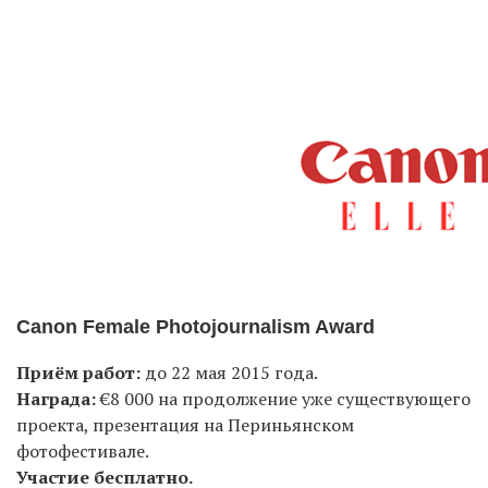
Canon Female Photojournalism Award
Приём работ:
до 22 мая 2015 года.
Награда:
€8 000 на продолжение уже существующего
проекта, презентация на Периньянском
фотофестивале.
Участие бесплатно.