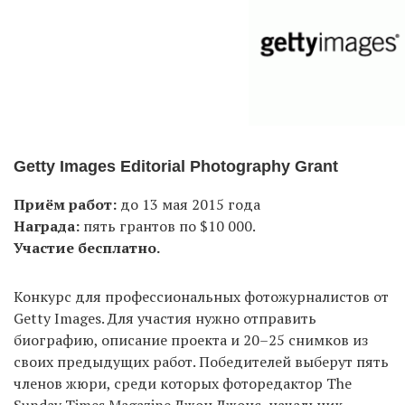
Getty Images Editorial Photography Grant
Приём работ:
до 13 мая 2015 года
Награда:
пять грантов по $10 000.
Участие бесплатно.
Конкурс для профессиональных фотожурналистов от
Getty Images. Для участия нужно отправить
биографию, описание проекта и 20–25 снимков из
своих предыдущих работ. Победителей выберут пять
членов жюри, среди которых фоторедактор The