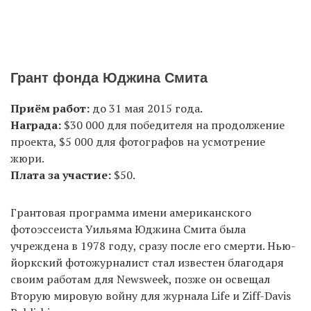
Грант фонда Юджина Смита
Приём работ:
до 31 мая 2015 года.
Награда:
$30 000 для победителя на продолжение
проекта, $5 000 для фотографов на усмотрение
жюри.
Плата за участие:
$50.
Грантовая программа имени американского
фотоэссеиста Уильяма Юджина Смита была
учреждена в 1978 году, сразу после его смерти. Нью-
йоркский фотожурналист стал известен благодаря
своим работам для Newsweek, позже он освещал
Вторую мировую войну для журнала Life и Ziff-Davis