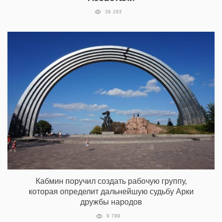
39 293
Кабмин поручил создать рабочую группу,
которая определит дальнейшую судьбу Арки
дружбы народов
9 789