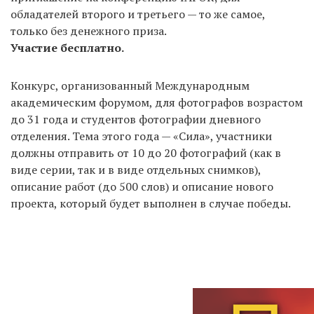
обладателей второго и третьего — то же самое,
только без денежного приза.
Участие бесплатно.
Конкурс, организованный Международным
академическим форумом, для фотографов возрастом
до 31 года и студентов фотографии дневного
отделения. Тема этого года — «Сила», участники
должны отправить от 10 до 20 фотографий (как в
виде серии, так и в виде отдельных снимков),
описание работ (до 500 слов) и описание нового
проекта, который будет выполнен в случае победы.