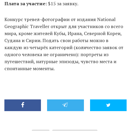
Плата за участие:
$15 за заявку.
Конкурс тревел-фотографии от издания National
Geographic Traveller открыт для участников со всего
мира, кроме жителей Кубы, Ирана, Северной Кореи,
Судана и Сирии. Подать свои работы можно в
каждую из четырёх категорий (количество заявок от
одного человека не ограничено): портреты из
путешествий, натурные эпизоды, чувство места и
спонтанные моменты.