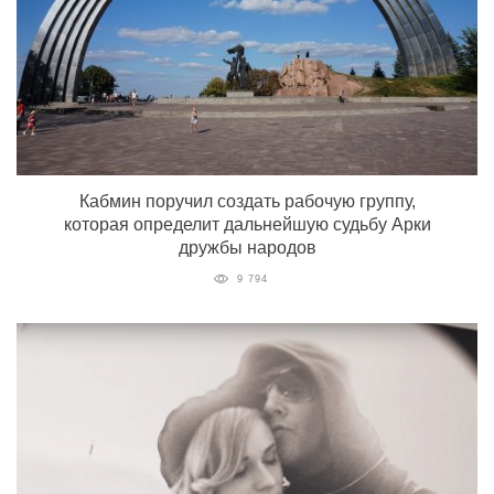
Кабмин поручил создать рабочую группу,
которая определит дальнейшую судьбу Арки
дружбы народов
9 794