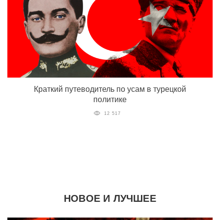
Краткий путеводитель по усам в турецкой
политике
12 517
НОВОЕ И ЛУЧШЕЕ