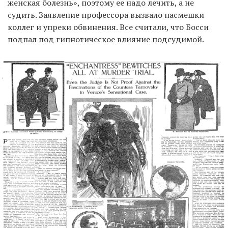
женская болезнь», поэтому ее надо лечить, а не
судить. Заявление профессора вызвало насмешки
коллег и упреки обвинения. Все считали, что Босси
подпал под гипнотическое влияние подсудимой.