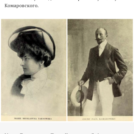
Комаровского.