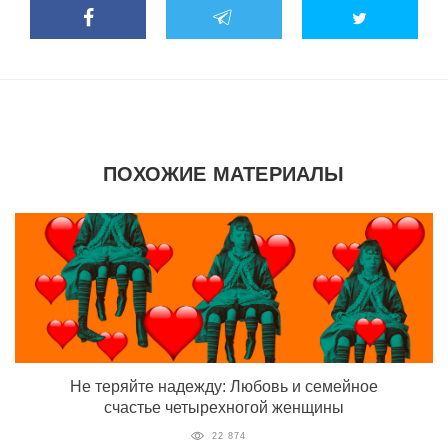
ПОХОЖИЕ МАТЕРИАЛЫ
Не теряйте надежду: Любовь и семейное
счастье четырехногой женщины
22 874