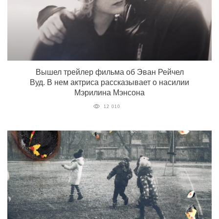
Вышел трейлер фильма об Эван Рейчел
Вуд. В нем актриса рассказывает о насилии
Мэрилина Мэнсона
12 010