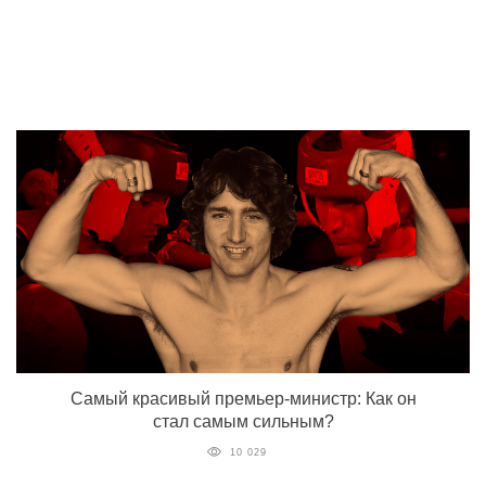
Самый красивый премьер-министр: Как он
стал самым сильным?
10 029