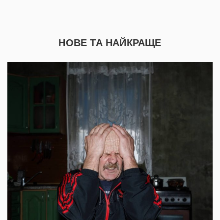
НОВЕ ТА НАЙКРАЩЕ