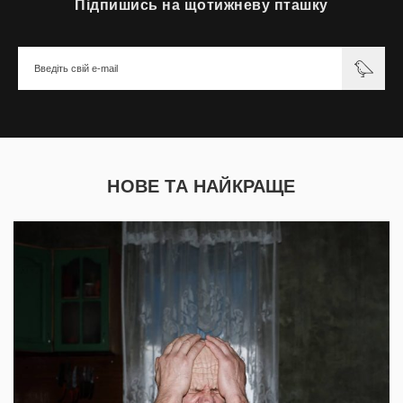
Підпишись на щотижневу пташку
НОВЕ ТА НАЙКРАЩЕ