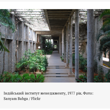
Індійський інститут менеджменту, 1977 рік. Фото:
Sanyam Bahga / Flickr