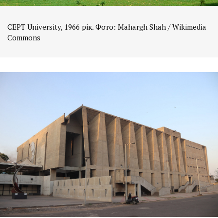
СЕРТ University, 1966 рік. Фото: Mahargh Shah / Wikimedia
Commons