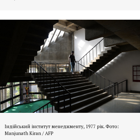
Індійський інститут менеджменту, 1977 рік. Фото:
Manjunath Kiran / AFP