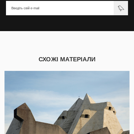
СХОЖІ МАТЕРІАЛИ