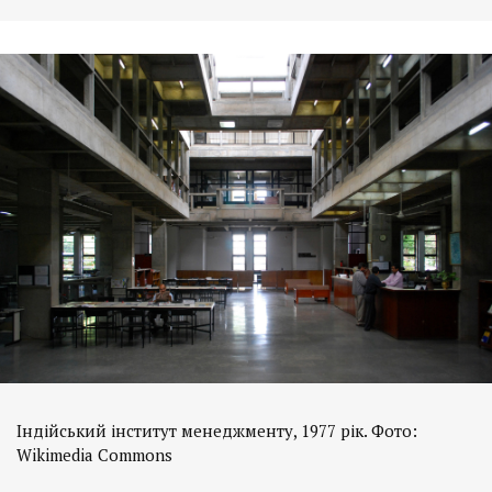
Індійський інститут менеджменту, 1977 рік. Фото:
Wikimedia Commons