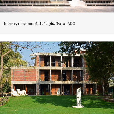
Інститут індології, 1962 рік. Фото: AKG