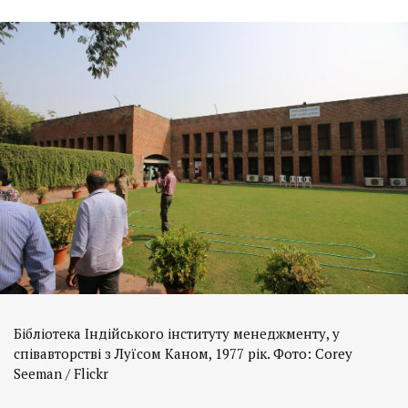
Бібліотека Індійського інституту менеджменту, у
співавторстві з Луїсом Каном, 1977 рік. Фото: Corey
Seeman / Flickr