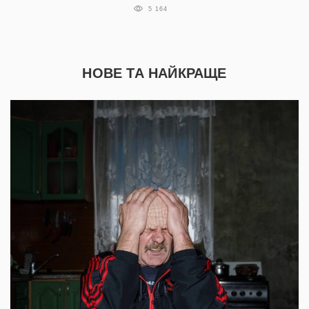
5 164
НОВЕ ТА НАЙКРАЩЕ