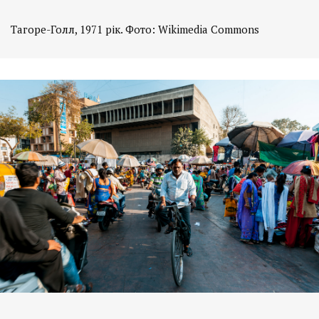
Тагоре-Голл, 1971 рік. Фото: Wikimedia Commons