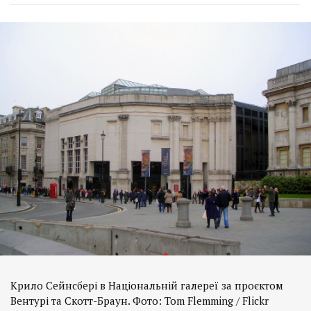
Крило Сейнсбері в Національній галереї за проєктом
Вентурі та Скотт-Браун. Фото: Tom Flemming / Flickr