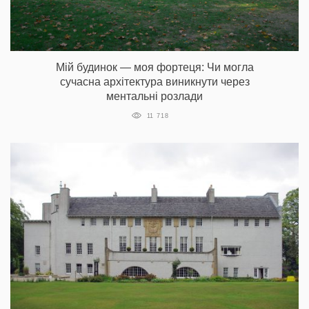
Мій будинок — моя фортеця: Чи могла
сучасна архітектура виникнути через
ментальні розлади
11 718