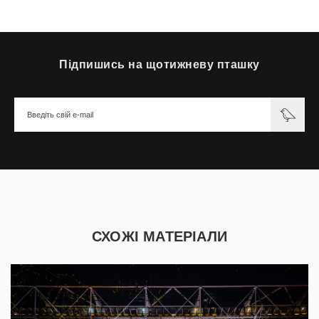
Підпишись на щотижневу пташку
СХОЖІ МАТЕРІАЛИ