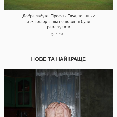
Добре забуте: Проєкти Гауді та інших
архітекторів, які не повинні були
реалізувати
5 631
НОВЕ ТА НАЙКРАЩЕ