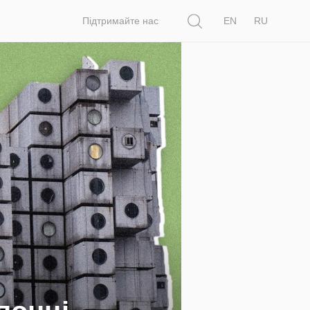
Пошук
Підтримайте нас
EN
RU