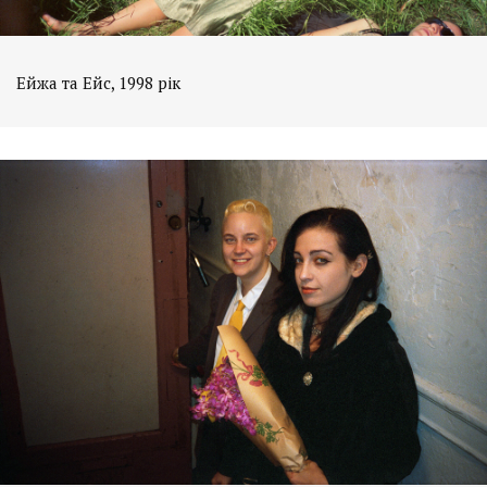
Ейжа та Ейс, 1998 рік