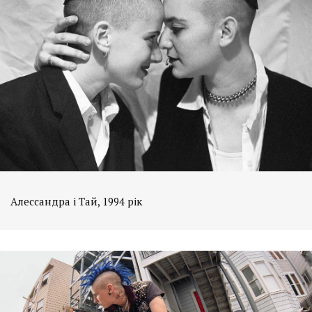
Алессандра і Тай, 1994 рік