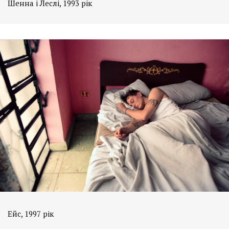
Шенна і Леслі, 1993 рік
Ейс, 1997 рік