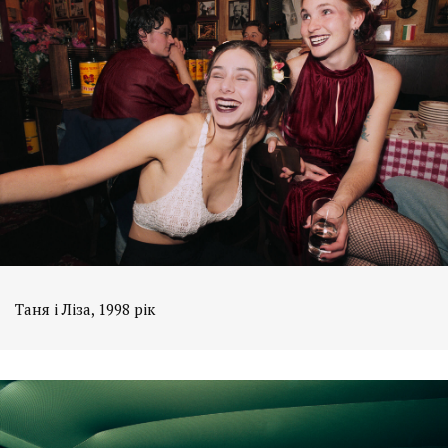
Таня і Ліза, 1998 рік