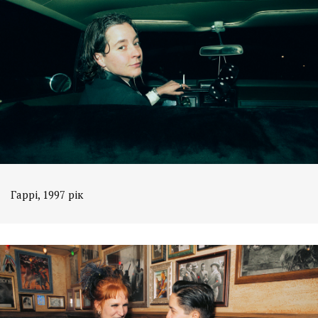
Гаррі, 1997 рік