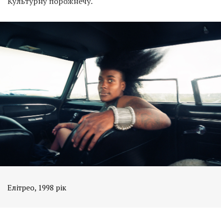
Культурну порожнечу.
Елітрео, 1998 рік