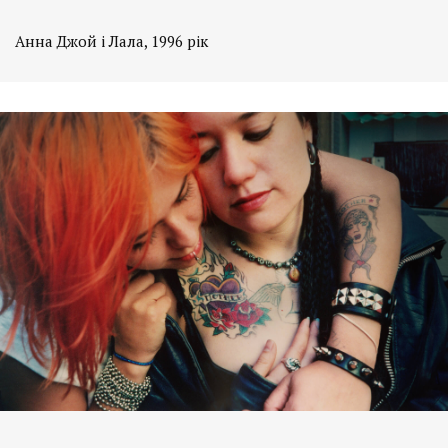
Анна Джой і Лала, 1996 рік