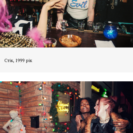
Стік, 1999 рік