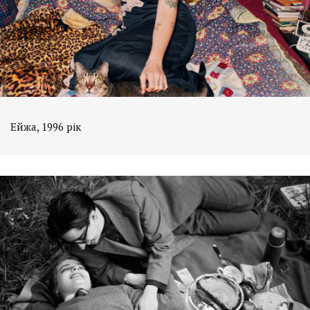
Ейжа, 1996 рік