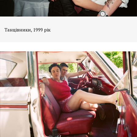
Танцівники, 1999 рік