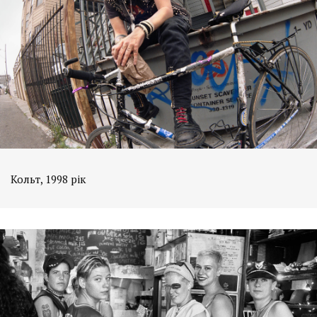
Кольт, 1998 рік