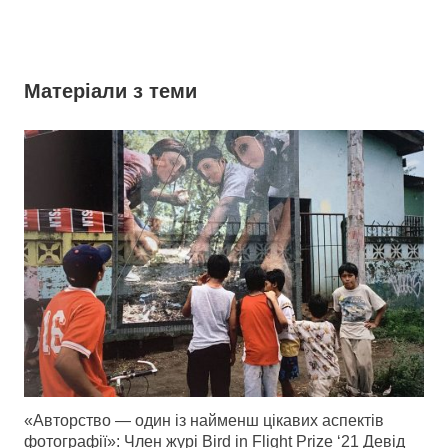
Матеріали з теми
«Авторство — один із найменш цікавих аспектів
фотографії»: Член журі Bird in Flight Prize ‘21 Девід