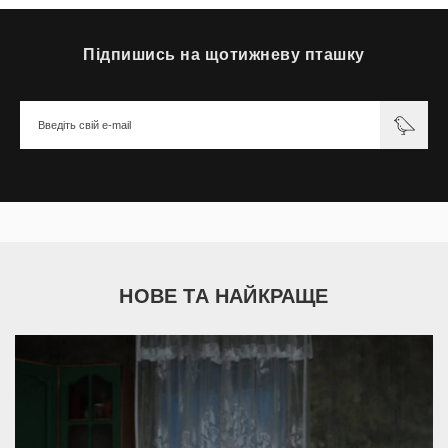
Підпишись на щотижневу пташку
НОВЕ ТА НАЙКРАЩЕ