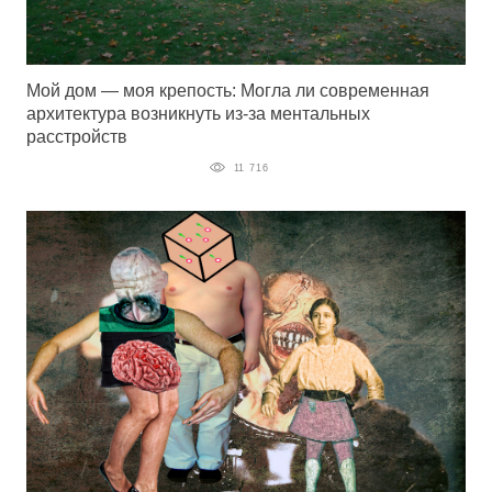
Мой дом — моя крепость: Могла ли современная
архитектура возникнуть из-за ментальных
расстройств
11 716