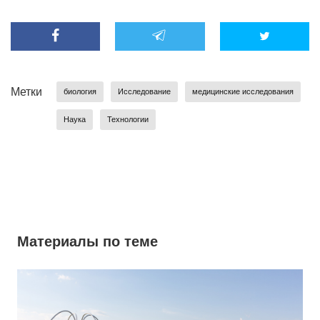
Метки
биология
Исследование
медицинские исследования
Наука
Технологии
Материалы по теме