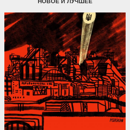
НОВОЕ И ЛУЧШЕЕ