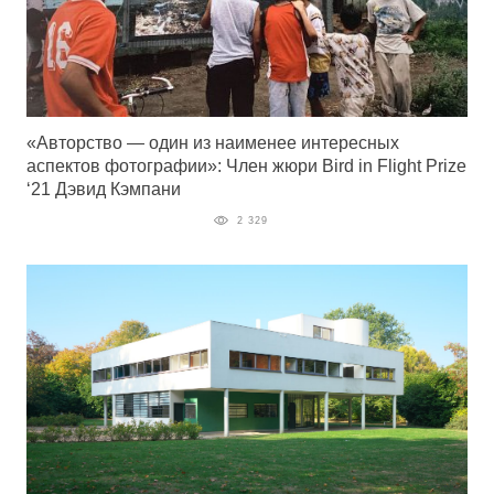
«Авторство ― один из наименее интересных
аспектов фотографии»: Член жюри Bird in Flight Prize
‘21 Дэвид Кэмпани
2 329