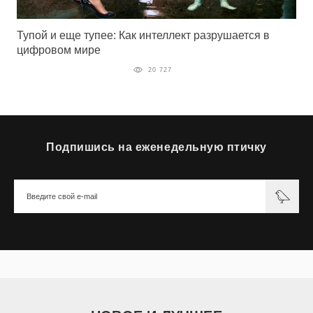
Тупой и еще тупее: Как интеллект разрушается в
цифровом мире
20 727
Подпишись на еженедельную птичку