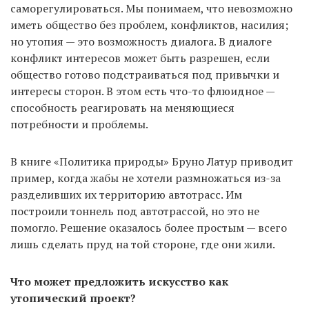
саморегулироваться. Мы понимаем, что невозможно
иметь общество без проблем, конфликтов, насилия;
но утопия — это возможность диалога. В диалоге
конфликт интересов может быть разрешен, если
общество готово подстраиваться под привычки и
интересы сторон. В этом есть что-то флюидное —
способность реагировать на меняющиеся
потребности и проблемы.
В книге «Политика природы» Бруно Латур приводит
пример, когда жабы не хотели размножаться из-за
разделивших их территорию автотрасс. Им
построили тоннель под автотрассой, но это не
помогло. Решение оказалось более простым — всего
лишь сделать пруд на той стороне, где они жили.
Что может предложить искусство как
утопический проект?