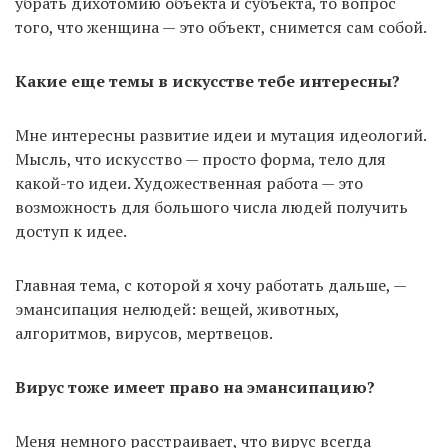
убрать дихотомию объекта и субъекта, то вопрос
того, что женщина — это объект, снимется сам собой.
Какие еще темы в искусстве тебе интересны?
Мне интересны развитие идеи и мутация идеологий.
Мысль, что искусство — просто форма, тело для
какой-то идеи. Художественная работа — это
возможность для большого числа людей получить
доступ к идее.
Главная тема, с которой я хочу работать дальше, —
эмансипация нелюдей: вещей, животных,
алгоритмов, вирусов, мертвецов.
Вирус тоже имеет право на эмансипацию?
Меня немного расстраивает, что вирус всегда