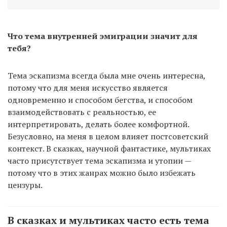
Что тема внутренней эмиграции значит для
тебя?
Тема эскапизма всегда была мне очень интересна,
потому что для меня искусство является
одновременно и способом бегства, и способом
взаимодействовать с реальностью, ее
интерпретировать, делать более комфортной.
Безусловно, на меня в целом влияет постсоветский
контекст. В сказках, научной фантастике, мультиках
часто присутствует тема эскапизма и утопии —
потому что в этих жанрах можно было избежать
цензуры.
В сказках и мультиках часто есть тема