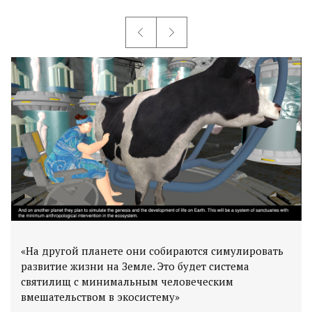
«На другой планете они собираются симулировать
развитие жизни на Земле. Это будет система
святилищ с минимальным человеческим
вмешательством в экосистему»