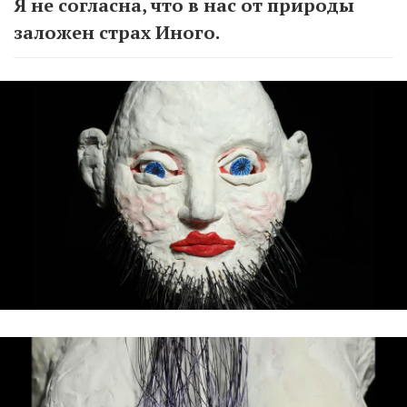
Я не согласна, что в нас от природы
заложен страх Иного.