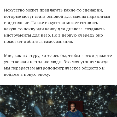
Искусство может предлагать какие-то сценарии,
которые могут стать основой для смены парадигмы
и идеологии. Также искусство может готовить
какую-то почву или канву для диалога, создавать
инструменты для него. Но в первую очередь оно
помогает добиться самосознания.
Мне, как и Латуру, хотелось бы, чтобы в этом диалоге
участвовали не только люди. Это моя утопия: когда
мы перерастем антропоцентрическое общество и
войдем в новую эпоху.