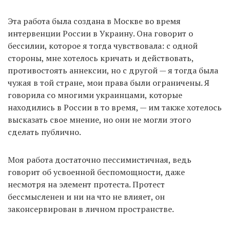
Эта работа была создана в Москве во время
интервенции России в Украину. Она говорит о
бессилии, которое я тогда чувствовала: с одной
стороны, мне хотелось кричать и действовать,
противостоять аннексии, но с другой — я тогда была
чужая в той стране, мои права были ограничены. Я
говорила со многими украинцами, которые
находились в России в то время, — им также хотелось
высказать свое мнение, но они не могли этого
сделать публично.
Моя работа достаточно пессимистичная, ведь
говорит об усвоенной беспомощности, даже
несмотря на элемент протеста. Протест
бессмысленен и ни на что не влияет, он
законсервирован в личном пространстве.