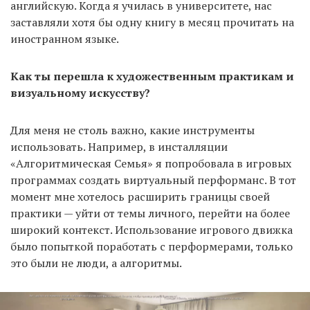
английскую. Когда я училась в университете, нас
заставляли хотя бы одну книгу в месяц прочитать на
иностранном языке.
Как ты перешла к художественным практикам и
визуальному искусству?
Для меня не столь важно, какие инструменты
использовать. Например, в инсталляции
«Алгоритмическая Семья» я попробовала в игровых
программах создать виртуальный перформанс. В тот
момент мне хотелось расширить границы своей
практики — уйти от темы личного, перейти на более
широкий контекст. Использование игрового движка
было попыткой поработать с перформерами, только
это были не люди, а алгоритмы.