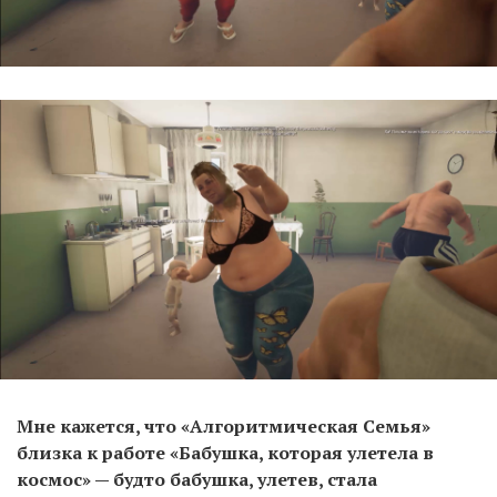
Мне кажется, что «Алгоритмическая Семья»
близка к работе «Бабушка, которая улетела в
космос» — будто бабушка, улетев, стала