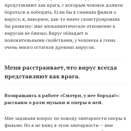
представляют как врага, с которым человек должен
бороться и победить. Если бы я снимала фильм о
вирусе, я, наверное, как-то иначе сконструировала
бы развязку: мне апокалиптическое отношение к
вирусам не близко. Вирус обладает и
положительными свойствами, у человека в генах
очень много остатков древних вирусов.
Меня расстраивает, что вирус всегда
представляют как врага.
Возвращаясь к работе «Смотри, у нее борода!»:
расскажи о роли музыки и оперы в ней.
Мне задавали вопрос по поводу элитарности оперы в
фильме. Но я не вижу в этом элитарности — мне