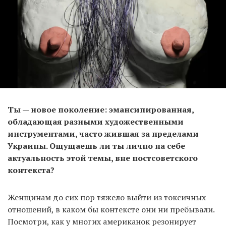
Ты — новое поколение: эмансипированная,
обладающая разными художественными
инструментами, часто жившая за пределами
Украины. Ощущаешь ли ты лично на себе
актуальность этой темы, вне постсоветского
контекста?
Женщинам до сих пор тяжело выйти из токсичных
отношений, в каком бы контексте они ни пребывали.
Посмотри, как у многих американок резонирует