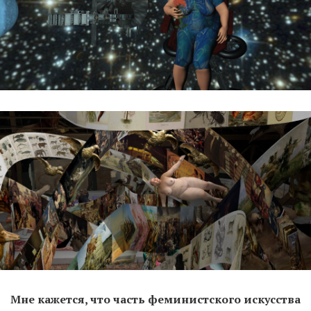
Мне кажется, что часть феминистского искусства