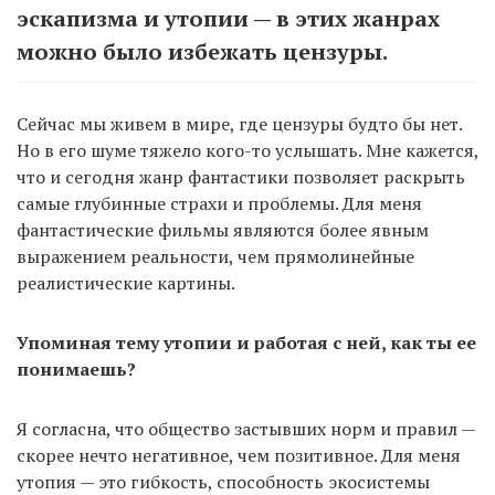
эскапизма и утопии — в этих жанрах
можно было избежать цензуры.
Сейчас мы живем в мире, где цензуры будто бы нет.
Но в его шуме тяжело кого-то услышать. Мне кажется,
что и сегодня жанр фантастики позволяет раскрыть
самые глубинные страхи и проблемы. Для меня
фантастические фильмы являются более явным
выражением реальности, чем прямолинейные
реалистические картины.
Упоминая тему утопии и работая с ней, как ты ее
понимаешь?
Я согласна, что общество застывших норм и правил —
скорее нечто негативное, чем позитивное. Для меня
утопия — это гибкость, способность экосистемы