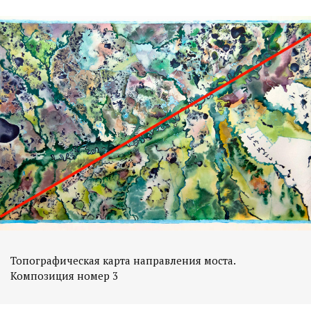
Топографическая карта направления моста.