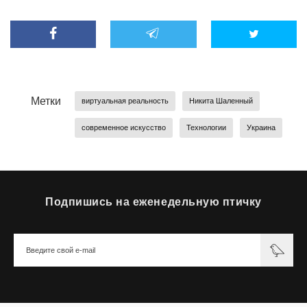
Метки
виртуальная реальность
Никита Шаленный
современное искусство
Технологии
Украина
Подпишись на еженедельную птичку