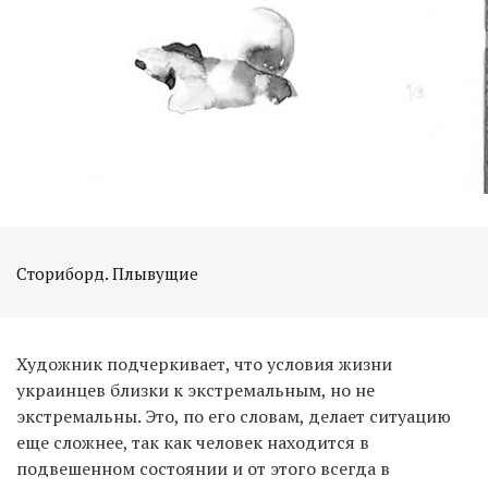
Сториборд. Плывущие
Художник подчеркивает, что условия жизни
украинцев близки к экстремальным, но не
экстремальны. Это, по его словам, делает ситуацию
еще сложнее, так как человек находится в
подвешенном состоянии и от этого всегда в