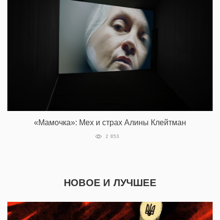
«Мамочка»: Мех и страх Алины Клейтман
2 853
НОВОЕ И ЛУЧШЕЕ