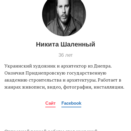
Никита Шаленный
36 лет
Украинский художник и архитектор из Днепра.
Окончил Приднепровскую государственную
академию строительства и архитектуры. Работает в
жанрах живописи, видео, фотографии, инсталляции.
Сайт
Facebook