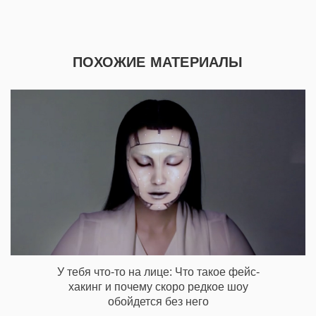
ПОХОЖИЕ МАТЕРИАЛЫ
У тебя что-то на лице: Что такое фейс-
хакинг и почему скоро редкое шоу
обойдется без него