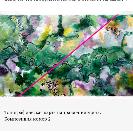
Топографическая карта направления моста.