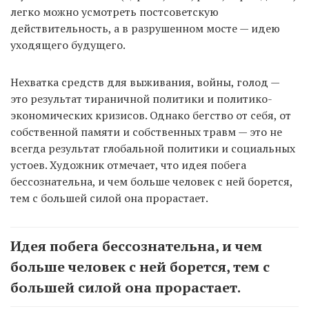
легко можно усмотреть постсоветскую
действительность, а в разрушенном мосте — идею
уходящего будущего.
Нехватка средств для выживания, войны, голод —
это результат тираничной политики и политико-
экономических кризисов. Однако бегство от себя, от
собственной памяти и собственных травм — это не
всегда результат глобальной политики и социальных
устоев. Художник отмечает, что идея побега
бессознательна, и чем больше человек с ней борется,
тем с большей силой она прорастает.
Идея побега бессознательна, и чем
больше человек с ней борется, тем с
большей силой она прорастает.