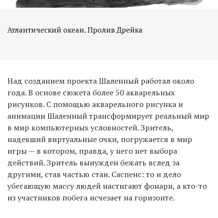
Атлантический океан. Пролив Дрейка
Над созданием проекта Шаленный работал около
года. В основе сюжета более 50 акварельных
рисунков. С помощью акварельного рисунка и
анимации Шаленный трансформирует реальный мир
в мир компьютерных условностей. Зритель,
надевший виртуальные очки, погружается в мир
игры — в котором, правда, у него нет выбора
действий. Зритель вынужден бежать вслед за
другими, став частью стаи. Саспенс: то и дело
убегающую массу людей настигают фонари, а кто-то
из участников побега исчезает на горизонте.