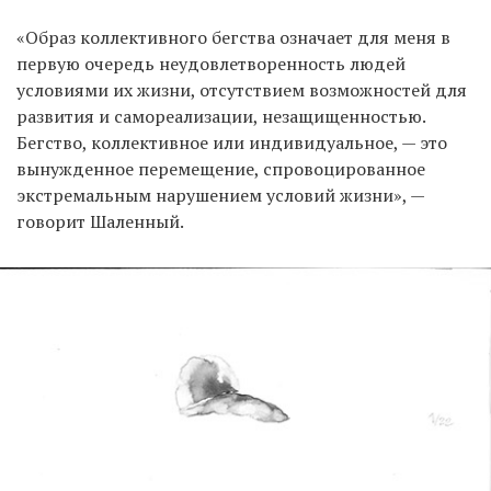
«Образ коллективного бегства означает для меня в
первую очередь неудовлетворенность людей
условиями их жизни, отсутствием возможностей для
развития и самореализации, незащищенностью.
Бегство, коллективное или индивидуальное, — это
вынужденное перемещение, спровоцированное
экстремальным нарушением условий жизни», —
говорит Шаленный.