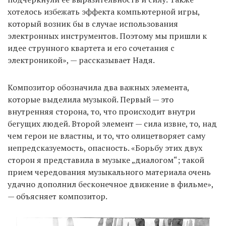
хотелось избежать эффекта компьютерной игры,
который возник бы в случае использования
электронных инструментов. Поэтому мы пришли к
идее струнного квартета и его сочетания с
электроникой», — рассказывает Надя.
Композитор обозначила два важных элемента,
которые выделила музыкой. Первый — это
внутренняя сторона, то, что происходит внутри
бегущих людей. Второй элемент — сила извне, то, над
чем герои не властны, и то, что олицетворяет саму
непредсказуемость, опасность. «Борьбу этих двух
сторон я представила в музыке „диалогом“; такой
прием чередования музыкального материала очень
удачно дополнил бесконечное движение в фильме»,
— объясняет композитор.