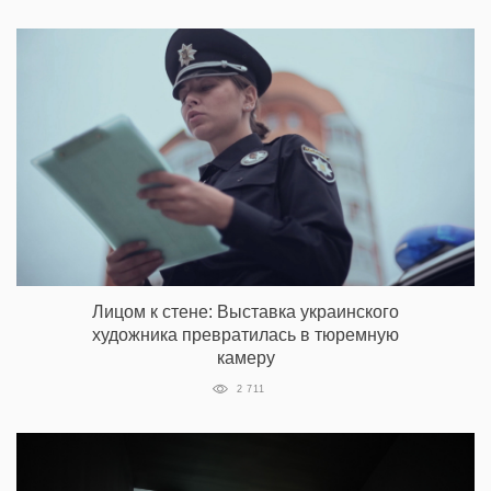
Лицом к стене: Выставка украинского
художника превратилась в тюремную
камеру
2 711