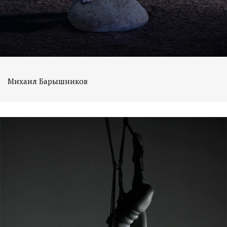
Михаил Барышников