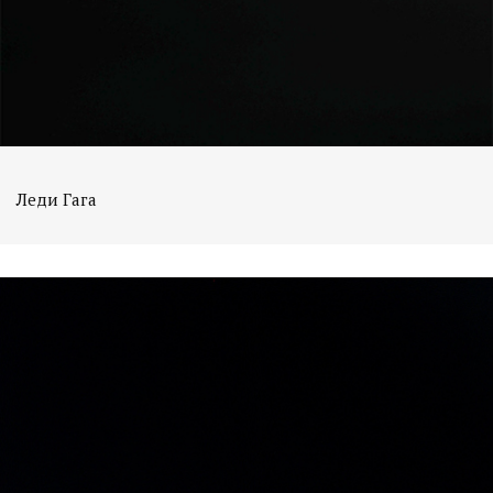
Леди Гага