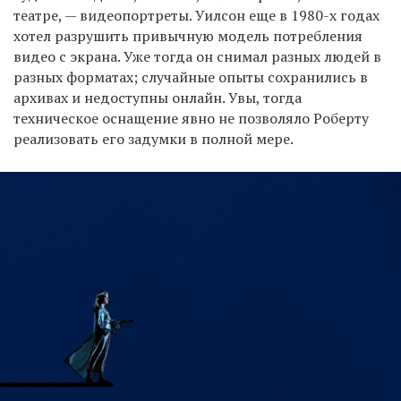
театре, — видеопортреты. Уилсон еще в 1980-х годах
хотел разрушить привычную модель потребления
видео с экрана. Уже тогда он снимал разных людей в
разных форматах; случайные опыты сохранились в
архивах и недоступны онлайн. Увы, тогда
техническое оснащение явно не позволяло Роберту
реализовать его задумки в полной мере.