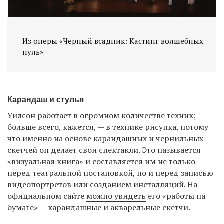
Из оперы «Черный всадник: Кастинг волшебных
пуль»
Карандаш и стулья
Уилсон работает в огромном количестве техник;
больше всего, кажется, — в технике рисунка, потому
что именно на основе карандашных и чернильных
скетчей он делает свои спектакли. Это называется
«визуальная книга» и составляется им не только
перед театральной постановкой, но и перед записью
видеопортретов или созданием инсталляций. На
официальном сайте
можно увидеть
его «работы на
бумаге» — карандашные и акварельные скетчи.