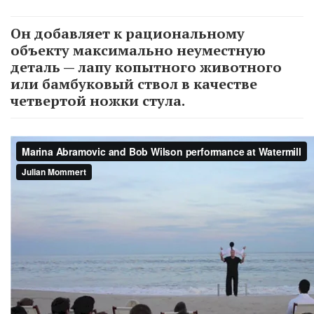
Он добавляет к рациональному
объекту максимально неуместную
деталь — лапу копытного животного
или бамбуковый ствол в качестве
четвертой ножки стула.