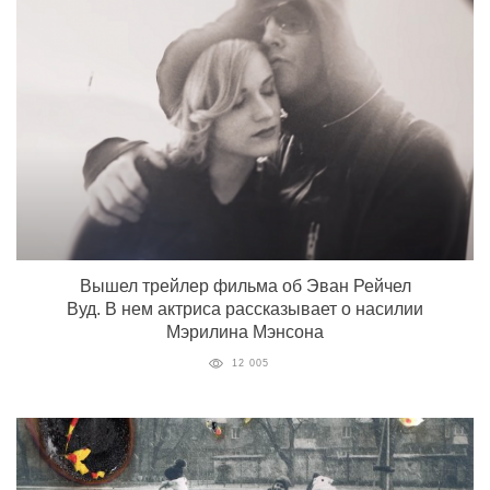
Вышел трейлер фильма об Эван Рейчел
Вуд. В нем актриса рассказывает о насилии
Мэрилина Мэнсона
12 005