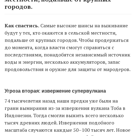
городов.
Как спастись.
Самые высокие шансы на выживание
будут у тех, кто окажется в сельской местности,
подальше от крупных городов. Чтобы продержаться
до момента, когда власти смогут справиться с
последствиями, понадобятся независимый источник
воды и энергии, несколько аккумуляторов, запас
продовольствия и оружие для защиты от мародеров.
Угроза вторая: извержение супервулкана
74 тысячелетия назад наши предки уже были на
грани вымирания из-за извержения вулкана Тоба в
Индонезии. Тогда смогли выжить всего несколько
тысяч древних людей. Извержения подобного
масштаба случаются каждые 50–100 тысяч лет. Новое