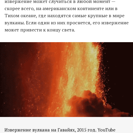
извержение может случиться в любой момент —
скорее всего, на американском континенте или в
Тихом океане, где находятся самые крупные в мире
вулканы. Если один из них проснется, его извержение
может привести к концу света.
Извержение вулкана на Гавайях, 2015 год. YouTube