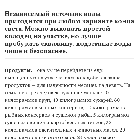
Независимый источник воды
пригодится при любом варианте конца
света. Можно выкопать простой
колодец на участке, но лучше
пробурить скважину: подземные воды
чище и безопаснее.
Продукты.
Пока вы не перейдете на еду,
выращенную на участке, вам понадобится запас
продуктов — для надежности месяцев на девять. На
семью из трех человек
нужно не меньше
40
килограммов круп, 40 килограммов сухарей, 60
килограммов мясных консервов, 10 килограммов
рыбных консервов и сушеной рыбы, 5 килограммов
сушеных овощей и картофельных чипсов, 38
килограммов растительных и животных масел, 20
килограммов твердого сыра, 68 килограммов