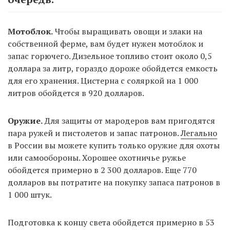
Мотоблок.
Чтобы выращивать овощи и злаки на
собственной ферме, вам будет нужен мотоблок и
запас горючего. Дизельное топливо стоит около 0,5
доллара за литр, гораздо дороже обойдется емкость
для его хранения. Цистерна с соляркой на 1 000
литров обойдется в 920 долларов.
Оружие.
Для защиты от мародеров вам пригодятся
пара ружей и пистолетов и запас патронов.
Легально
в России вы можете купить только оружие для охоты
или самообороны. Хорошее охотничье ружье
обойдется примерно в 2 300 долларов. Еще 770
долларов вы потратите на покупку запаса патронов в
1 000 штук.
Подготовка к концу света обойдется примерно в 53