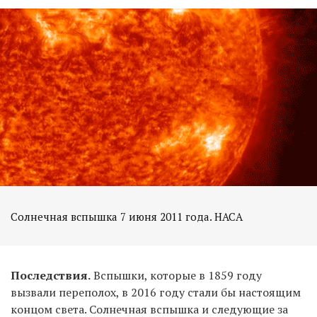
Солнечная вспышка 7 июня 2011 года. НАСА
Последствия.
Вспышки, которые в 1859 году
вызвали переполох, в 2016 году стали бы настоящим
концом света. Солнечная вспышка и следующие за