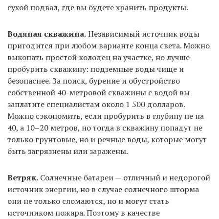
сухой подвал, где вы будете хранить продукты.
Водяная скважина.
Независимый источник воды
пригодится при любом варианте конца света. Можно
выкопать простой колодец на участке, но лучше
пробурить скважину: подземные воды чище и
безопаснее. За поиск, бурение и обустройство
собственной 40-метровой скважины с водой вы
заплатите специалистам около 1 500 долларов.
Можно сэкономить, если пробурить в глубину не на
40, а 10–20 метров, но тогда в скважину попадут не
только грунтовые, но и речные воды, которые могут
быть загрязнены или заражены.
Ветряк.
Солнечные батареи — отличный и недорогой
источник энергии, но в случае солнечного шторма
они не только сломаются, но и могут стать
источником пожара. Поэтому в качестве