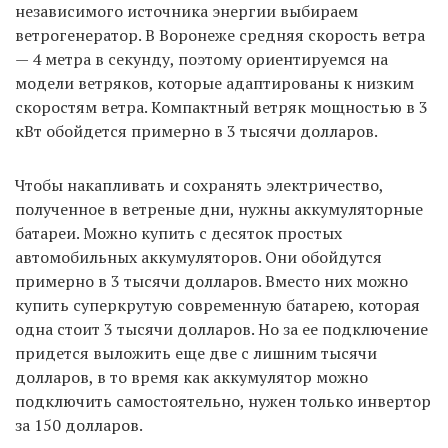
независимого источника энергии выбираем
ветрогенератор. В Воронеже средняя скорость ветра
— 4 метра в секунду, поэтому ориентируемся на
модели ветряков, которые адаптированы к низким
скоростям ветра. Компактный ветряк мощностью в 3
кВт обойдется примерно в 3 тысячи долларов.
Чтобы накапливать и сохранять электричество,
полученное в ветреные дни, нужны аккумуляторные
батареи. Можно купить с десяток простых
автомобильных аккумуляторов. Они обойдутся
примерно в 3 тысячи долларов. Вместо них можно
купить суперкрутую современную батарею, которая
одна стоит 3 тысячи долларов. Но за ее подключение
придется выложить еще две с лишним тысячи
долларов, в то время как аккумулятор можно
подключить самостоятельно, нужен только инвертор
за 150 долларов.