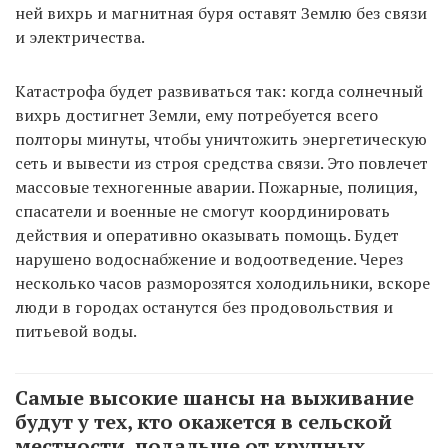
ней вихрь и магнитная буря оставят Землю без связи
и электричества.
Катастрофа будет развиваться так: когда солнечный
вихрь достигнет Земли, ему потребуется всего
полторы минуты, чтобы уничтожить энергетическую
сеть и вывести из строя средства связи. Это повлечет
массовые техногенные аварии. Пожарные, полиция,
спасатели и военные не смогут координировать
действия и оперативно оказывать помощь. Будет
нарушено водоснабжение и водоотведение. Через
несколько часов разморозятся холодильники, вскоре
люди в городах останутся без продовольствия и
питьевой воды.
Самые высокие шансы на выживание
будут у тех, кто окажется в сельской
местности, подальше от крупных