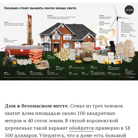
Дом в безопасном месте.
Семье из трех человек
хватит дома площадью около 100 квадратных
метров и 40 соток земли. В глухой воронежской
деревеньке такой вариант
обойдется
примерно в 38
500 долларов. Убедитесь, что в доме есть большой