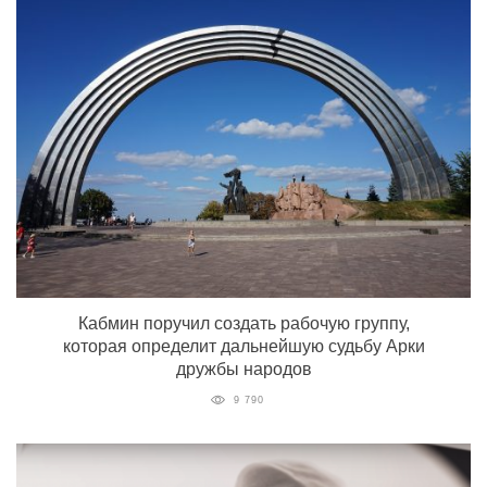
Кабмин поручил создать рабочую группу,
которая определит дальнейшую судьбу Арки
дружбы народов
9 790