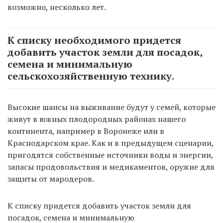
возможно, несколько лет.
К списку необходимого придется
добавить участок земли для посадок,
семена и минимальную
сельскохозяйственную технику.
Высокие шансы на выживание будут у семей, которые
живут в южных плодородных районах нашего
континента, например в Воронеже или в
Краснодарском крае. Как и в предыдущем сценарии,
пригодятся собственные источники воды и энергии,
запасы продовольствия и медикаментов, оружие для
защиты от мародеров.
К списку придется добавить участок земли для
посадок, семена и минимальную