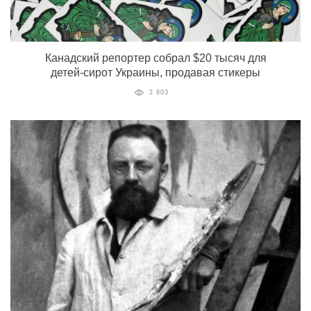
Канадский репортер собрал $20 тысяч для
детей-сирот Украины, продавая стикеры
2 803