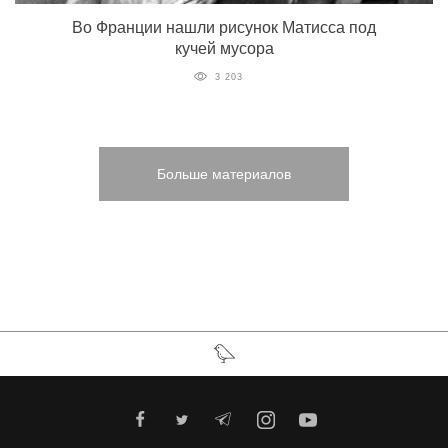
Во Франции нашли рисунок Матисса под
кучей мусора
3 203
Больше материалов