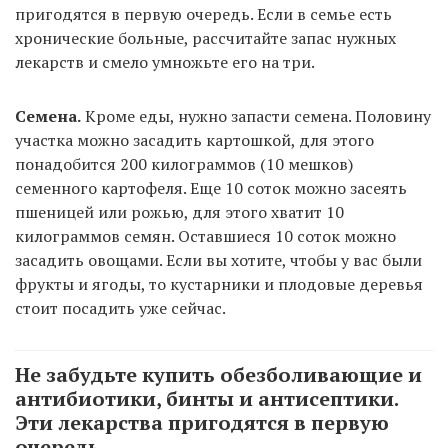
пригодятся в первую очередь. Если в семье есть
хронические больные, рассчитайте запас нужных
лекарств и смело умножьте его на три.
Семена.
Кроме еды, нужно запасти семена. Половину
участка можно засадить картошкой, для этого
понадобится 200 килограммов (10 мешков)
семенного картофеля. Еще 10 соток можно засеять
пшеницей или рожью, для этого хватит 10
килограммов семян. Оставшиеся 10 соток можно
засадить овощами. Если вы хотите, чтобы у вас были
фрукты и ягоды, то кустарники и плодовые деревья
стоит посадить уже сейчас.
Не забудьте купить обезболивающие и
антибиотики, бинты и антисептики.
Эти лекарства пригодятся в первую
очередь.