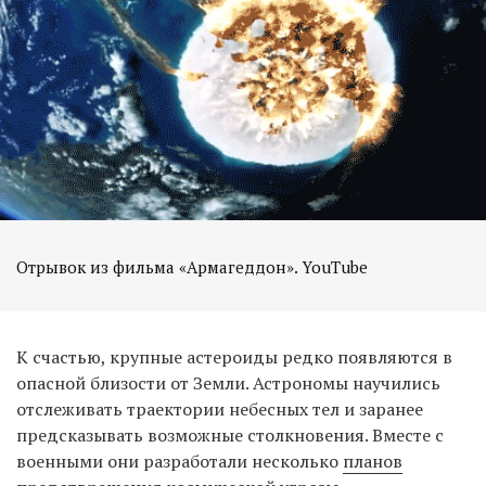
Отрывок из фильма «Армагеддон». YouTube
К счастью, крупные астероиды редко появляются в
опасной близости от Земли. Астрономы научились
отслеживать траектории небесных тел и заранее
предсказывать возможные столкновения. Вместе с
военными они разработали несколько
планов