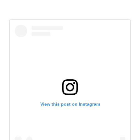
View this post on Instagram