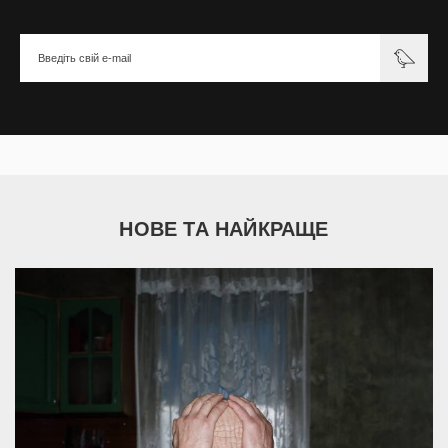
НОВЕ ТА НАЙКРАЩЕ