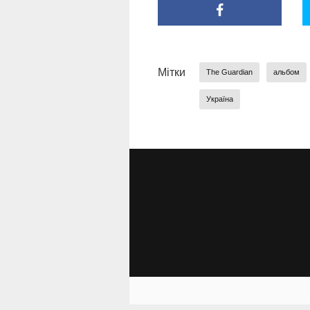
Мітки
The Guardian
альбом
Україна