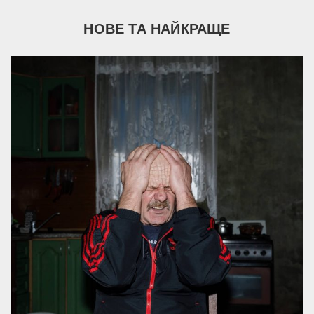
НОВЕ ТА НАЙКРАЩЕ