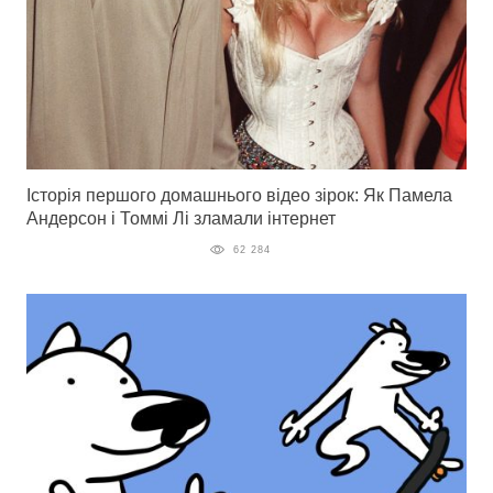
Історія першого домашнього відео зірок: Як Памела
Андерсон і Томмі Лі зламали інтернет
62 284