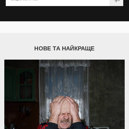
НОВЕ ТА НАЙКРАЩЕ