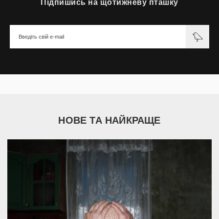
Підпишись на щотижневу пташку
НОВЕ ТА НАЙКРАЩЕ