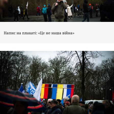
Напис на плакаті: «Це не наша війна»