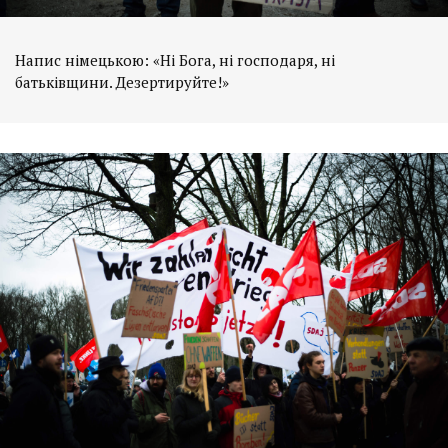
Напис німецькою: «Ні Бога, ні господаря, ні
батьківщини. Дезертируйте!»