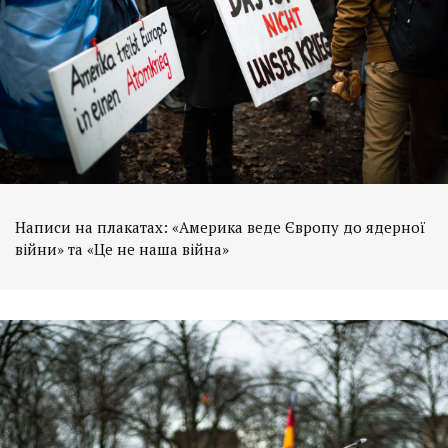
Написи на плакатах: «Америка веде Європу до ядерної
війни» та «Це не наша війна»