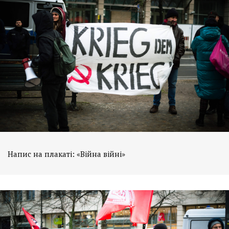
Напис на плакаті: «Війна війні»