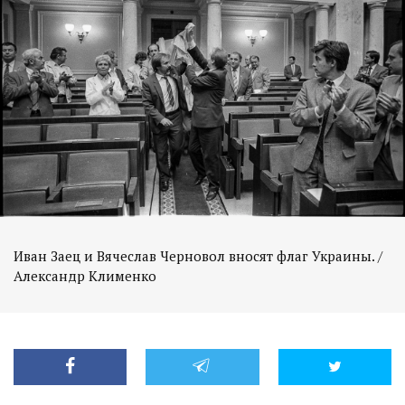
Иван Заец и Вячеслав Черновол вносят флаг Украины. /
Александр Клименко