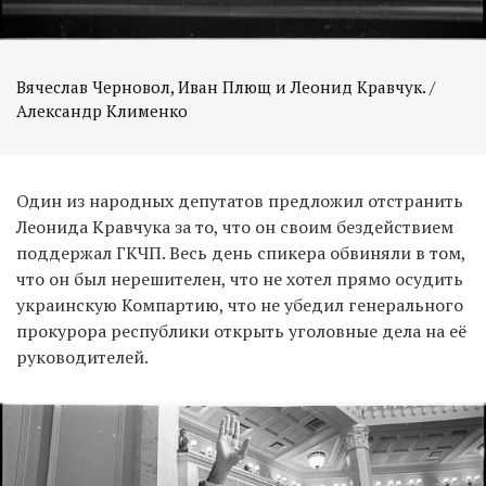
Вячеслав Черновол, Иван Плющ и Леонид Кравчук. /
Александр Клименко
Один из народных депутатов предложил отстранить
Леонида Кравчука за то, что он своим бездействием
поддержал ГКЧП. Весь день спикера обвиняли в том,
что он был нерешителен, что не хотел прямо осудить
украинскую Компартию, что не убедил генерального
прокурора республики открыть уголовные дела на её
руководителей.