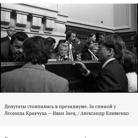
Депутаты столпились в президиуме. За спиной у
Леонида Кравчука — Иван Заец. / Александр Клименко