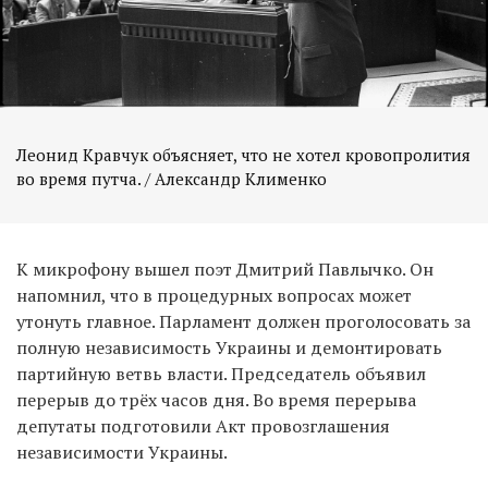
Леонид Кравчук объясняет, что не хотел кровопролития
во время путча. / Александр Клименко
К микрофону вышел поэт Дмитрий Павлычко. Он
напомнил, что в процедурных вопросах может
утонуть главное. Парламент должен проголосовать за
полную независимость Украины и демонтировать
партийную ветвь власти. Председатель объявил
перерыв до трёх часов дня. Во время перерыва
депутаты подготовили Акт провозглашения
независимости Украины.