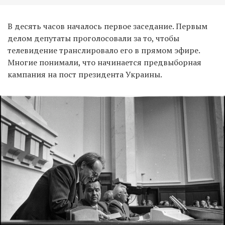
В десять часов началось первое заседание. Первым
делом депутаты проголосовали за то, чтобы
телевидение транслировало его в прямом эфире.
Многие понимали, что начинается предвыборная
кампания на пост президента Украины.