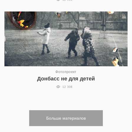
Фотопроект
Донбасс не для детей
12 308
Больше материалов