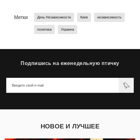
Метки
День Независимости
Киев
независимость
политика
Украина
Подпишись на еженедельную птичку
НОВОЕ И ЛУЧШЕЕ