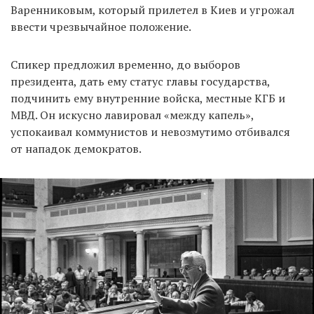
Варенниковым, который прилетел в Киев и угрожал
ввести чрезвычайное положение.
Спикер предложил временно, до выборов
президента, дать ему статус главы государства,
подчинить ему внутренние войска, местные КГБ и
МВД. Он искусно лавировал «между капель»,
успокаивал коммунистов и невозмутимо отбивался
от нападок демократов.