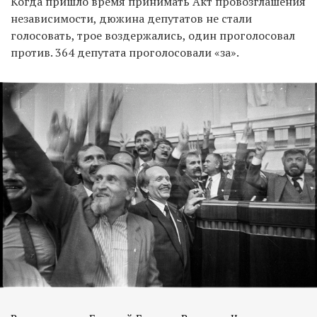
Когда пришло время принимать Акт провозглашения
независимости, дюжина депутатов не стали
голосовать, трое воздержались, один проголосовал
против. 364 депутата проголосовали «за».