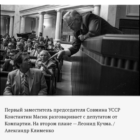
Первый заместитель председателя Совмина УССР
Константин Масик разговаривает с депутатом от
Компартии. На втором плане — Леонид Кучма. /
Александр Клименко