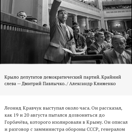
Крыло депутатов демократический партий. Крайний
слева — Дмитрий Павлычко. / Александр Клименко
Леонид Кравчук выступал около часа. Он рассказал,
как 19 и 20 августа пытался дозвониться до
Горбачёва, которого изолировали в Крыму. Он описал
и разговор с замминистра обороны СССР, генералом