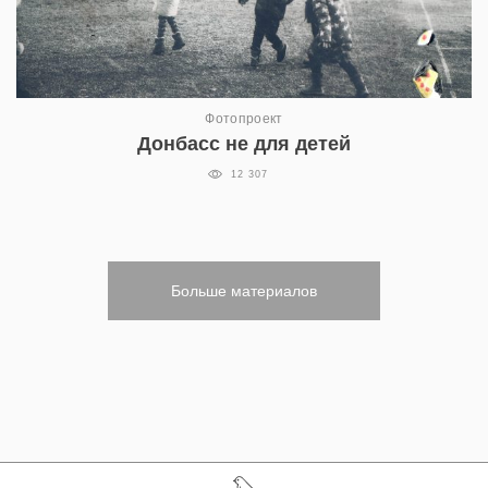
Фотопроект
Донбасс не для детей
12 307
Больше материалов