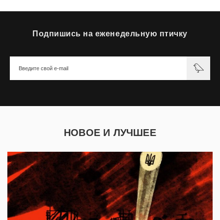
Подпишись на еженедельную птичку
НОВОЕ И ЛУЧШЕЕ