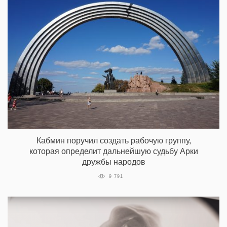
Кабмин поручил создать рабочую группу,
которая определит дальнейшую судьбу Арки
дружбы народов
9 791