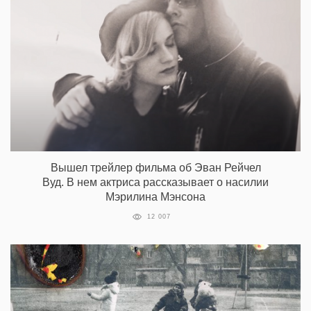
Вышел трейлер фильма об Эван Рейчел
Вуд. В нем актриса рассказывает о насилии
Мэрилина Мэнсона
12 007