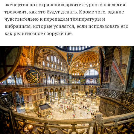
экспертов по сохранению архитектурного наследия
тревожит, как это будут делать. Кроме того, здание
чувствительно к перепадам температуры и
вибрациям, которые усилятся, если использовать его
как религиозное сооружение.