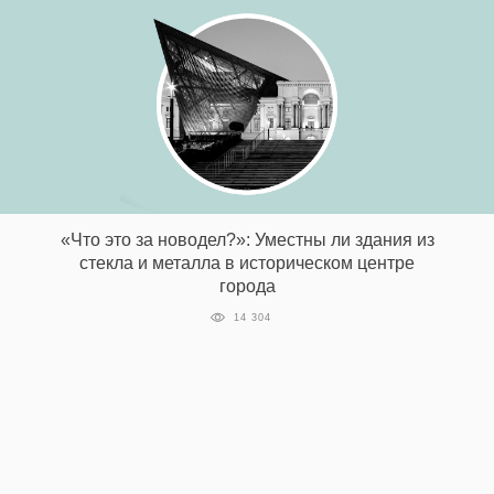
«Что это за новодел?»: Уместны ли здания из
стекла и металла в историческом центре
города
14 304