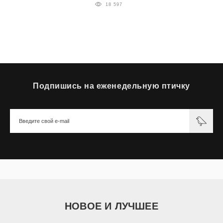
18 597
Подпишись на еженедельную птичку
НОВОЕ И ЛУЧШЕЕ