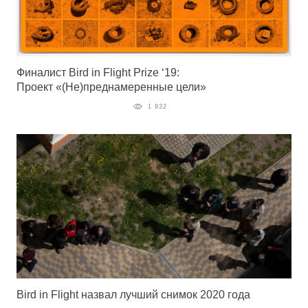
Финалист Bird in Flight Prize ‘19:
Проект «(Не)преднамеренные цели»
1 932
Bird in Flight назвал лучший снимок 2020 года