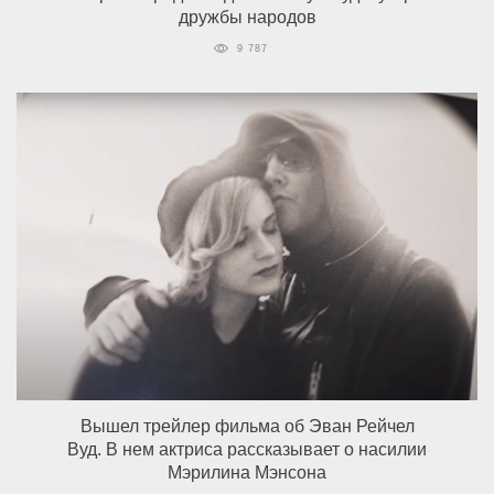
дружбы народов
9 787
Вышел трейлер фильма об Эван Рейчел
Вуд. В нем актриса рассказывает о насилии
Мэрилина Мэнсона