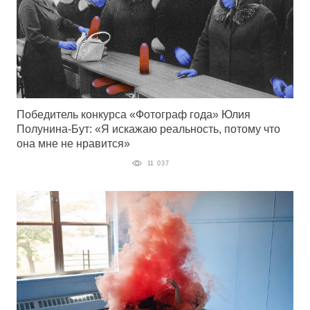
Победитель конкурса «Фотограф года» Юлия
Полунина-Бут: «Я искажаю реальность, потому что
она мне не нравится»
11 037