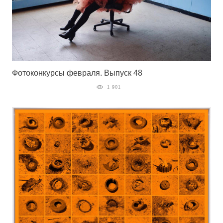
Фотоконкурсы февраля. Выпуск 48
1 901