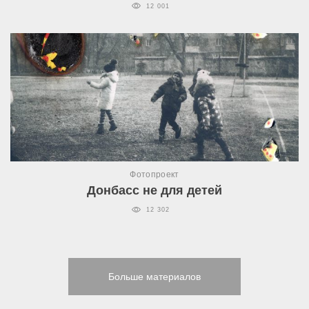
12 001
Фотопроект
Донбасс не для детей
12 302
Больше материалов