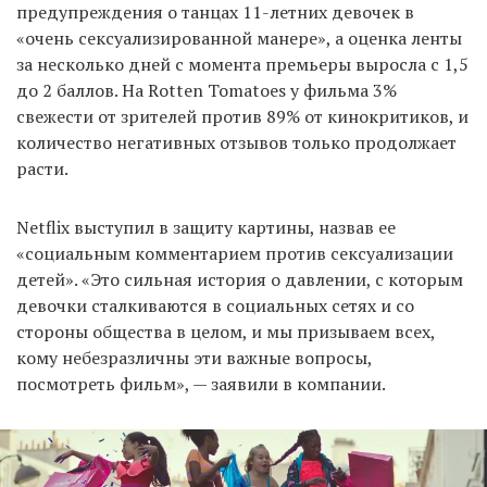
предупреждения о танцах 11-летних девочек в
«очень сексуализированной манере», а оценка ленты
за несколько дней с момента премьеры выросла с 1,5
до 2 баллов. На Rotten Tomatoes у фильма 3%
свежести от зрителей против 89% от кинокритиков, и
количество негативных отзывов только продолжает
расти.
Netflix выступил в защиту картины, назвав ее
«социальным комментарием против сексуализации
детей». «Это сильная история о давлении, с которым
девочки сталкиваются в социальных сетях и со
стороны общества в целом, и мы призываем всех,
кому небезразличны эти важные вопросы,
посмотреть фильм», — заявили в компании.