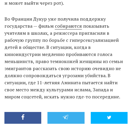
и может выйти через рот).
Во Франции Дукур уже получила поддержку
государства — фильм
собираются
показывать
учителям в школах, а режиссера пригласили в
рабочую группу по борьбе с гиперсексуализацией
детей в обществе. В ситуации, когда в
киноиндустрии медленно пробиваются голоса
меньшинств, право темнокожей женщины из семьи
эмигрантов рассказать свою историю очевидно не
должно сопровождаться угрозами убийства. В
ситуации, где 11-летняя Амината пытается найти
свое место между культурами ислама, Запада и
миром соцсетей, искать нужно где-то посередине.