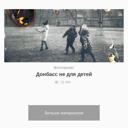
Фотопроект
Донбасс не для детей
12 298
Больше материалов