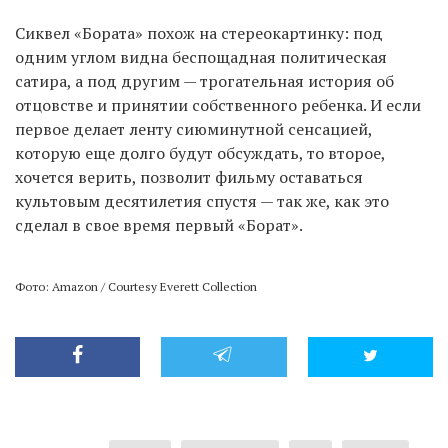
Сиквел «Бората» похож на стереокартинку: под
одним углом видна беспощадная политическая
сатира, а под другим — трогательная история об
отцовстве и принятии собственного ребенка. И если
первое делает ленту сиюминутной сенсацией,
которую еще долго будут обсуждать, то второе,
хочется верить, позволит фильму оставаться
культовым десятилетия спустя — так же, как это
сделал в свое время первый «Борат».
Фото: Amazon / Courtesy Everett Collection