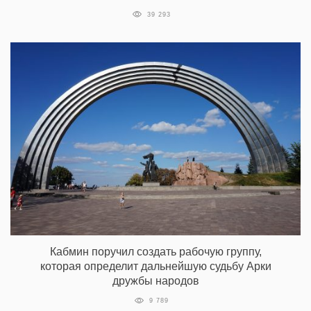
39 293
Кабмин поручил создать рабочую группу,
которая определит дальнейшую судьбу Арки
дружбы народов
9 789