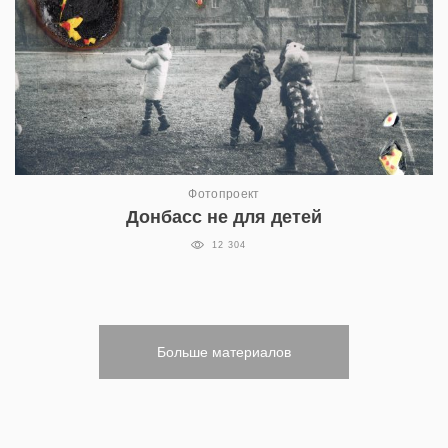
Фотопроект
Донбасс не для детей
12 304
Больше материалов