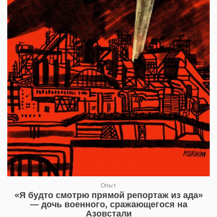
Опыт
«Я будто смотрю прямой репортаж из ада»
— дочь военного, сражающегося на
Азовстали