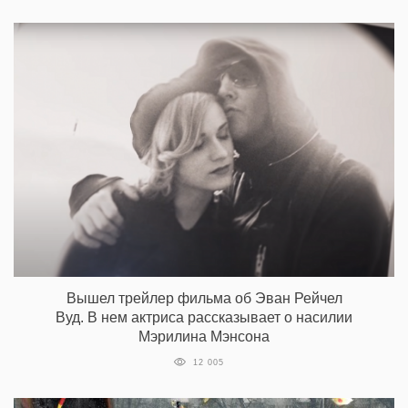
Вышел трейлер фильма об Эван Рейчел
Вуд. В нем актриса рассказывает о насилии
Мэрилина Мэнсона
12 005