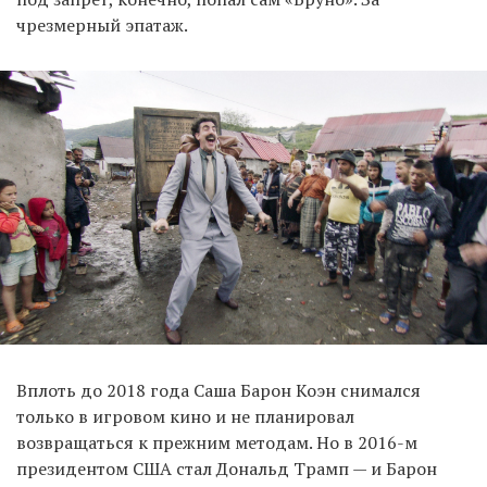
чрезмерный эпатаж.
Вплоть до 2018 года Саша Барон Коэн снимался
только в игровом кино и не планировал
возвращаться к прежним методам. Но в 2016-м
президентом США стал Дональд Трамп — и Барон