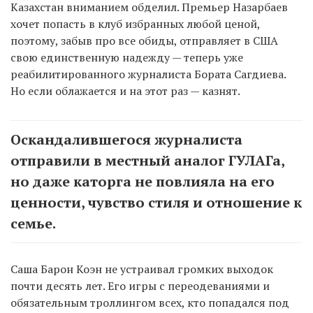
Казахстан вниманием обделил. Премьер Назарбаев
хочет попасть в клуб избранных любой ценой,
поэтому, забыв про все обиды, отправляет в США
свою единственную надежду — теперь уже
реабилитированного журналиста Бората Сагдиева.
Но если облажается и на этот раз — казнят.
Оскандалившегося журналиста
отправили в местный аналог ГУЛАГа,
но даже каторга не повлияла на его
ценности, чувство стиля и отношение к
семье.
Саша Барон Коэн не устраивал громких выходок
почти десять лет. Его игры с переодеваниями и
обязательным троллингом всех, кто попадался под