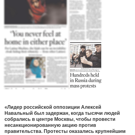
«Лидер российской оппозиции Алексей
Навальный был задержан, когда тысячи людей
собрались в центре Москвы, чтобы провести
несанкционированную акцию против
правительства. Протесты оказались крупнейшим