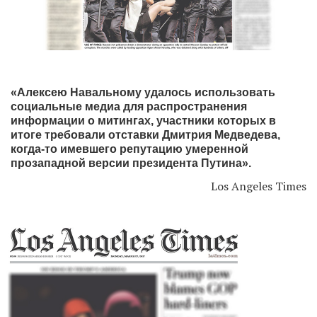
«Алексею Навальному удалось использовать
социальные медиа для распространения
информации о митингах, участники которых в
итоге требовали отставки Дмитрия Медведева,
когда-то имевшего репутацию умеренной
прозападной версии президента Путина».
Los Angeles Times