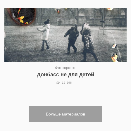
Фотопроект
Донбасс не для детей
12 298
Больше материалов