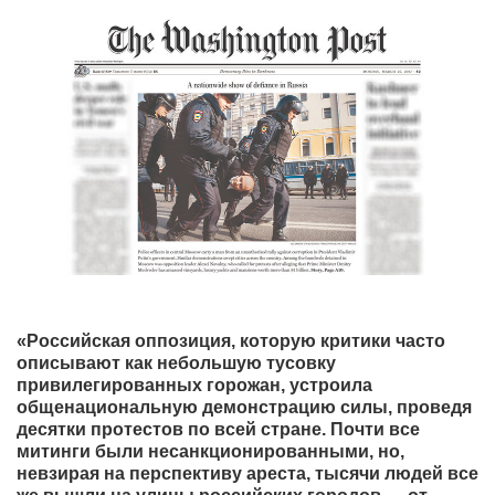
«Российская оппозиция, которую критики часто
описывают как небольшую тусовку
привилегированных горожан, устроила
общенациональную демонстрацию силы, проведя
десятки протестов по всей стране. Почти все
митинги были несанкционированными, но,
невзирая на перспективу ареста, тысячи людей все