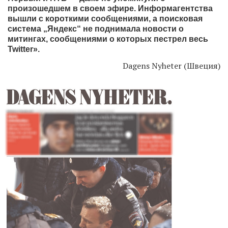
произошедшем в своем эфире. Информагентства
вышли с короткими сообщениями, а поисковая
система „Яндекс“ не поднимала новости о
митингах, сообщениями о которых пестрел весь
Twitter».
Dagens Nyheter (Швеция)