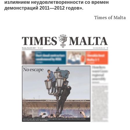
излиянием неудовлетворенности со времен
демонстраций 2011—2012 годов».
Times of Malta