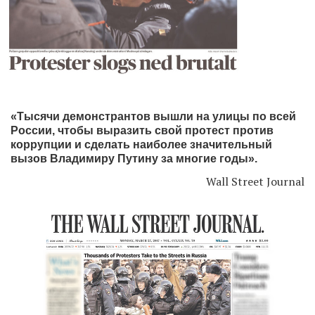
«Тысячи демонстрантов вышли на улицы по всей
России, чтобы выразить свой протест против
коррупции и сделать наиболее значительный
вызов Владимиру Путину за многие годы».
Wall Street Journal