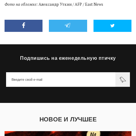
Фото на обложке:
Александр Уткин / AFP / East News
Подпишись на еженедельную птичку
НОВОЕ И ЛУЧШЕЕ