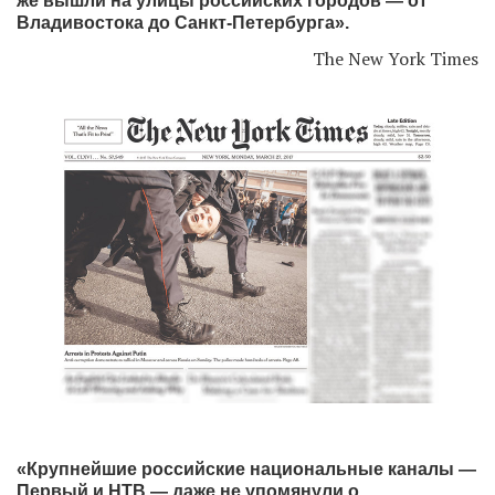
же вышли на улицы российских городов — от
Владивостока до Санкт-Петербурга».
The New York Times
«Крупнейшие российские национальные каналы —
Первый и НТВ — даже не упомянули о