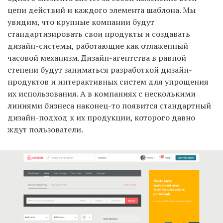
цепи действий и каждого элемента шаблона. Мы
увидим, что крупные компании будут
стандартизировать свои продукты и создавать
дизайн-системы, работающие как отлаженный
часовой механизм. Дизайн-агентства в равной
степени будут заниматься разработкой дизайн-
продуктов и интерактивных систем для упрощения
их использования. А в компаниях с несколькими
линиями бизнеса наконец-то появится стандартный
дизайн-подход к их продукции, которого давно
ждут пользователи.