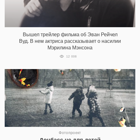
Вышел трейлер фильма об Эван Рейчел
Вуд. В нем актриса рассказывает о насилии
Мэрилина Мэнсона
12 006
Фотопроект