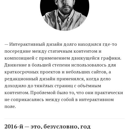
— Интерактивный дизайн долго находился где-то
посередине между статичным контентом и
композицией с применением движущейся графики.
Движение в большей степени использовалось для
краткосрочных проектов и небольших сайтов, а
редакционный дизайн применялся, когда дело
доходило до тяжёлых страниц с объёмным
контентом. Проблемой было то, что они практически
не соприкасались между собой в интерактивном
поле.
2016-й — это, безусловно, год