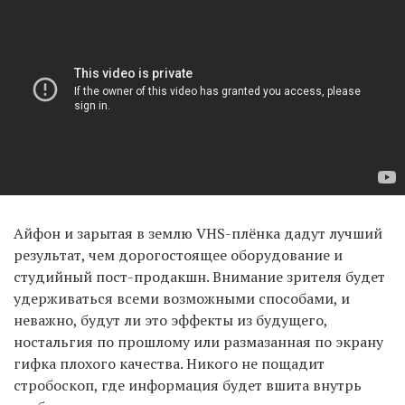
Айфон и зарытая в землю VHS-плёнка дадут лучший
результат, чем дорогостоящее оборудование и
студийный пост-продакшн. Внимание зрителя будет
удерживаться всеми возможными способами, и
неважно, будут ли это эффекты из будущего,
ностальгия по прошлому или размазанная по экрану
гифка плохого качества. Никого не пощадит
стробоскоп, где информация будет вшита внутрь