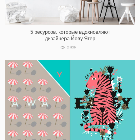
5 ресурсов, которые вдохновляют
дизайнера Йову Ягер
2 936