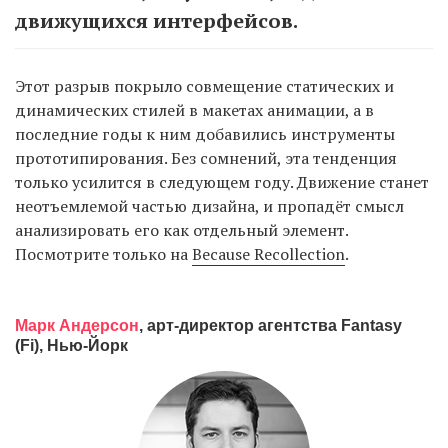
движущихся интерфейсов.
Этот разрыв покрыло совмещение статических и
динамических стилей в макетах анимации, а в
последние годы к ним добавились инструменты
прототипирования. Без сомнений, эта тенденция
только усилится в следующем году. Движение станет
неотъемлемой частью дизайна, и пропадёт смысл
анализировать его как отдельный элемент.
Посмотрите только на
Because Recollection
.
Марк Андерсон
, арт-директор агентства Fantasy
(Fi), Нью-Йорк