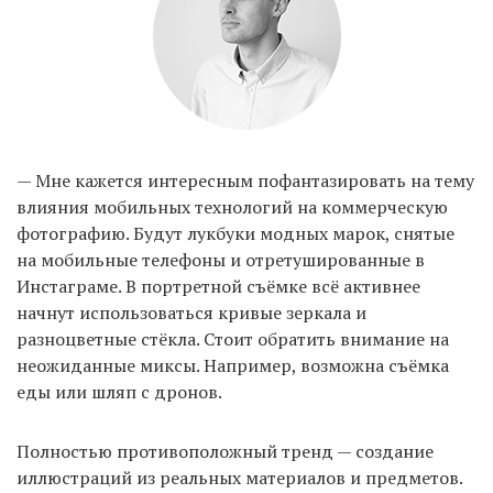
— Мне кажется интересным пофантазировать на тему
влияния мобильных технологий на коммерческую
фотографию. Будут лукбуки модных марок, снятые
на мобильные телефоны и отретушированные в
Инстаграме. В портретной съёмке всё активнее
начнут использоваться кривые зеркала и
разноцветные стёкла. Стоит обратить внимание на
неожиданные миксы. Например, возможна съёмка
еды или шляп с дронов.
Полностью противоположный тренд — создание
иллюстраций из реальных материалов и предметов.