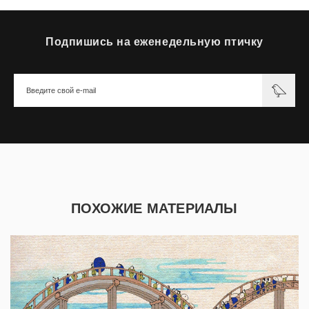
Подпишись на еженедельную птичку
ПОХОЖИЕ МАТЕРИАЛЫ