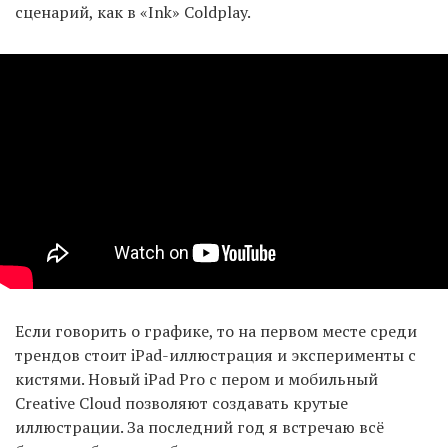
сценарий, как в «Ink» Coldplay.
Если говорить о графике, то на первом месте среди
трендов стоит iPad-иллюстрация и эксперименты с
кистями. Новый iPad Pro с пером и мобильный
Creative Cloud позволяют создавать крутые
иллюстрации. За последний год я встречаю всё