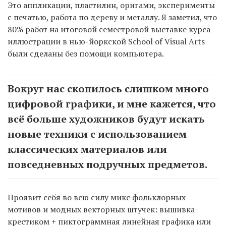
Это аппликации, пластилин, оригами, эксперименты
с печатью, работа по дереву и металлу. Я заметил, что
80% работ на итоговой семестровой выставке курса
иллюстрации в нью-йоркской School of Visual Arts
были сделаны без помощи компьютера.
Вокруг нас скопилось слишком много
цифровой графики, и мне кажется, что
всё больше художников будут искать
новые техники с использованием
классических материалов или
повседневных подручных предметов.
Проявит себя во всю силу микс фольклорных
мотивов и модных векторных штучек: вышивка
крестиком + пиктограммная линейная графика или