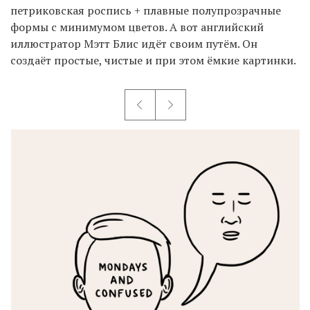
петриковская роспись + плавные полупрозрачные
формы с минимумом цветов. А вот английский
иллюстратор Мэтт Блис идёт своим путём. Он
создаёт простые, чистые и при этом ёмкие картинки.