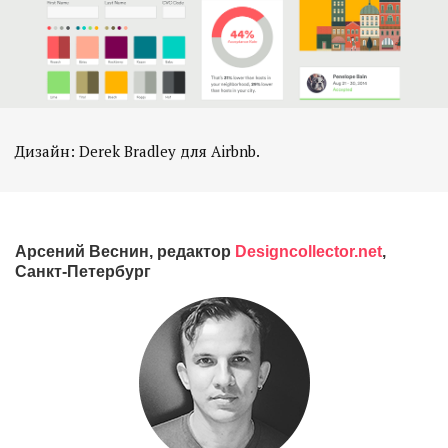
Дизайн: Derek Bradley для Airbnb.
Арсений Веснин, редактор
Designcollector.net
,
Санкт-Петербург