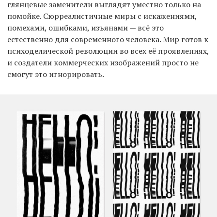
глянцевые заменители выглядят уместно только на
помойке. Сюрреалистичные миры с искажениями,
помехами, ошибками, изъянами — всё это
естественно для современного человека. Мир готов к
психоделической революции во всех её проявлениях,
и создатели коммерческих изображений просто не
смогут это игнорировать.