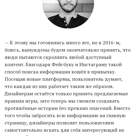
— К этому мы готовились много лет, но в 2016-м,
боюсь, вынуждены будем окончательно принять, что
люди пытаются скроллить любой доступный
контент. Благодаря Фейсбуку и Инстаграму такой
способ поиска информации вошёл в привычку.
Посещая новые платформы, пользователь думает,
что каждая из них работает таким же образом.
Дизайнерам остаётся только принять предлагаемые
правила игры, зато теперь мы сможем создавать
протяжённые истории без прежних опасений. Вместо
того чтобы забросить всю информацию на главную
страницу, дизайнеры позволят пользователям
самостоятельно искать для себя интересующий их