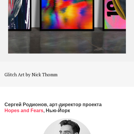
Glitch Art by Nick Thomm
Сергей Родионов, арт-директор проекта
Hopes and Fears
, Нью-Йорк