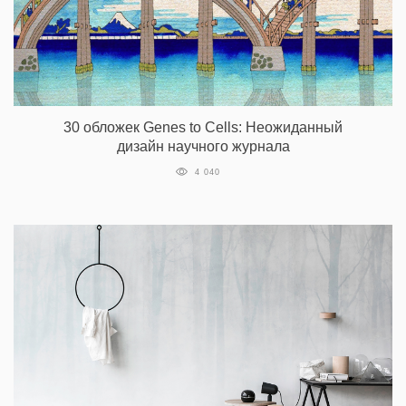
30 обложек Genes to Cells: Неожиданный
дизайн научного журнала
4 040