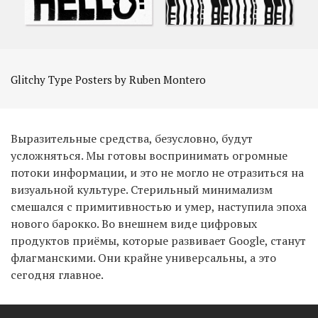
Glitchy Type Posters by Ruben Montero
Выразительные средства, безусловно, будут
усложняться. Мы готовы воспринимать огромные
потоки информации, и это не могло не отразиться на
визуальной культуре. Стерильный минимализм
смешался с примитивностью и умер, наступила эпоха
нового барокко. Во внешнем виде цифровых
продуктов приёмы, которые развивает Google, станут
флагманскими. Они крайне универсальны, а это
сегодня главное.