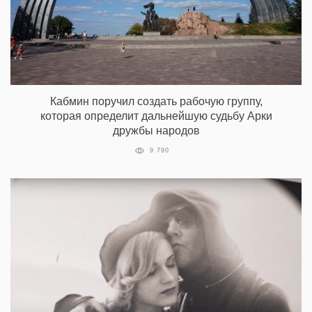
Кабмин поручил создать рабочую группу,
которая определит дальнейшую судьбу Арки
дружбы народов
9 790