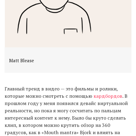
Matt Blease
Главный тренд в видео — это фильмы и ролики,
которые можно смотреть с помощью
кардбордов
. В
прошлом году у меня появился девайс виртуальной
реальности, но пока я могу сосчитать по пальцам
интересный контент к нему. Было бы круто сделать
клип, в котором можно крутить обзор на 360
градусов, как в «Mouth mantra» Bjork и влиять на