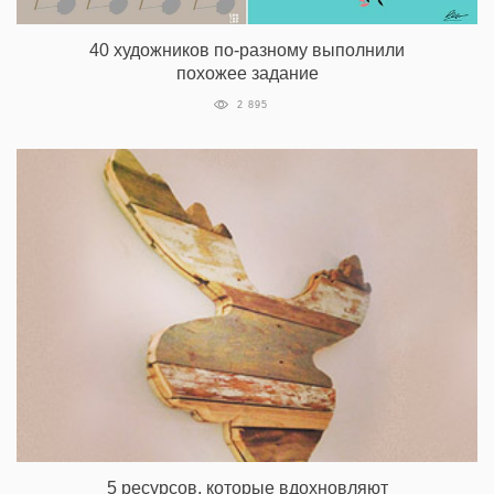
40 художников по-разному выполнили
похожее задание
2 895
5 ресурсов, которые вдохновляют