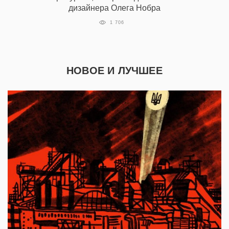
дизайнера Олега Нобра
1 706
НОВОЕ И ЛУЧШЕЕ