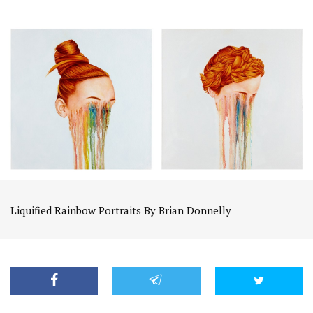
Liquified Rainbow Portraits By Brian Donnelly