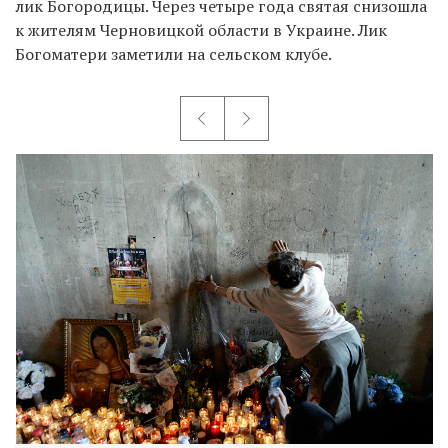
лик Богородицы. Через четыре года святая снизошла
к жителям Черновицкой области в Украине. Лик
Богоматери заметили на сельском клубе.