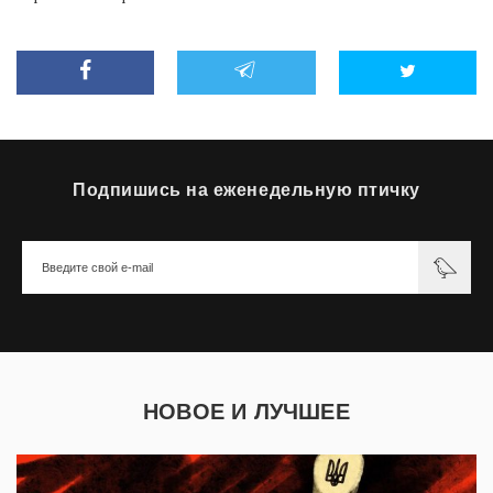
Подпишись на еженедельную птичку
НОВОЕ И ЛУЧШЕЕ