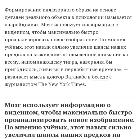
Формирование иллюзорного образа на основе
деталей реального объекта в психологии называется
«парейдолия». Мозг использует информацию о
виденном, чтобы максимально быстро
проанализировать новое изображение. По мнению
учёных, этот навык сильно увеличил шансы наших
предков на выживание. «Повышенное внимание ко
всему, напоминающему тигра, наверняка бы
пригодилось, живи вы в первобытные времена», —
развивает мысль доктор Ватанабе в
беседе
с
журналистом The New York Times.
Мозг использует информацию о
виденном, чтобы максимально быстро
проанализировать новое изображение.
По мнению учёных, этот навык сильно
увеличил шансы наших предков на