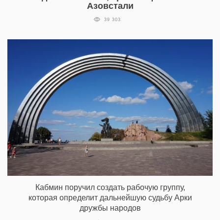
Азовстали
39 303
Кабмин поручил создать рабочую группу,
которая определит дальнейшую судьбу Арки
дружбы народов