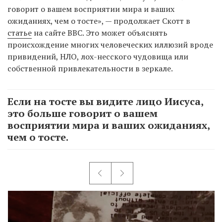
говорит о вашем восприятии мира и ваших
ожиданиях, чем о тосте», — продолжает Скотт в
статье
на сайте BBC. Это может объяснять
происхождение многих человеческих иллюзий вроде
привидений, НЛО, лох-несского чудовища или
собственной привлекательности в зеркале.
Если на тосте вы видите лицо Иисуса,
это больше говорит о вашем
восприятии мира и ваших ожиданиях,
чем о тосте.