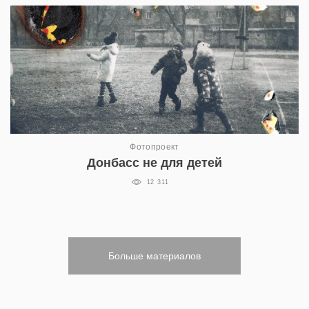
Фотопроект
Донбасс не для детей
12 311
Больше материалов