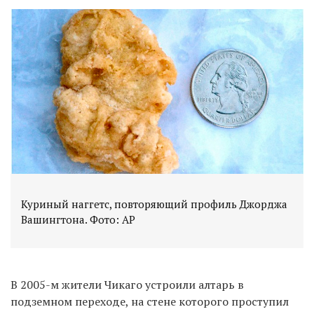
Куриный наггетс, повторяющий профиль Джорджа
Вашингтона. Фото: AP
В 2005-м жители Чикаго устроили алтарь в
подземном переходе, на стене которого проступил