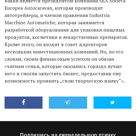
Вакки является президентом компании SEA Società
Europea Autocaravan, которая производит
автотрейлеры, и членом правления Industria
Macchine Automatiche, которая занимается
разработкой оборудования для упаковки пищевых
продуктов, косметики и лекарственных препаратов.
Кроме этого, он входит в совет директоров
нескольких инвестиционных компаний. Но, по его
словам, своим финансовым успехом он обязан
«членам семьи, которые оказались гораздо лучше
него и смогли запустить бизнес, предоставив ему
возможность проявить „свою творческую жилку“».
Подпишись на еженедельную птичку