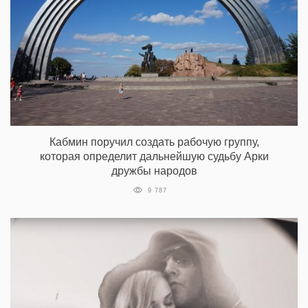
Кабмин поручил создать рабочую группу,
которая определит дальнейшую судьбу Арки
дружбы народов
9 787