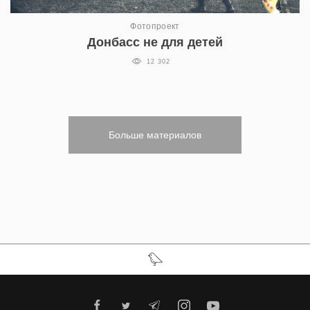
Фотопроект
Донбасс не для детей
12 302
Больше материалов