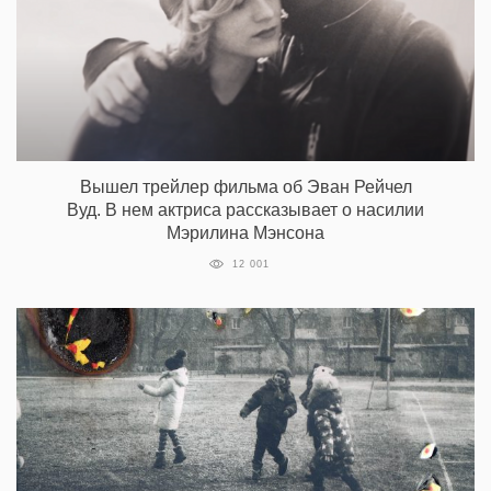
Вышел трейлер фильма об Эван Рейчел
Вуд. В нем актриса рассказывает о насилии
Мэрилина Мэнсона
12 001