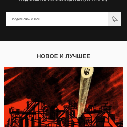
НОВОЕ И ЛУЧШЕЕ