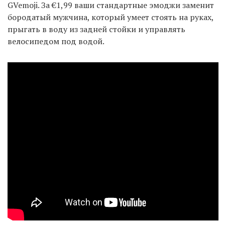
GVemoji. За €1,99 ваши стандартные эмоджи заменит
бородатый мужчина, который умеет стоять на руках,
прыгать в воду из задней стойки и управлять
велосипедом под водой.