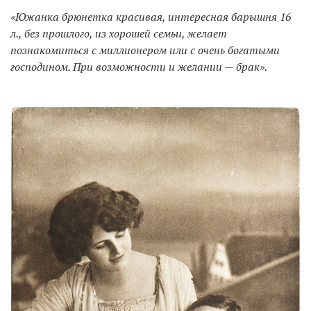
«Южанка брюнетка красивая, интересная барышня 16
л., без прошлого, из хорошей семьи, желает
познакомиться с миллионером или с очень богатыми
господином. При возможности и желании — брак».