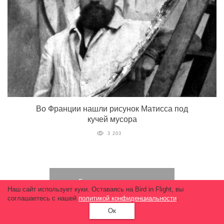
Во Франции нашли рисунок Матисса под
кучей мусора
3 203
Больше материалов
Наш сайт использует куки. Оставаясь на Bird in Flight, вы
соглашаетесь с нашей
политикой конфиденциальности
.
Ок