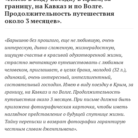
границу, на Кавказ и по Волге.
Продолжительность путешествия
около 3 месяцев».
«Барышню без прошлого, еще не любившую, очень
интересную, дивно сложенную, жизнерадостную,
ищущую счастья в красивой одухотворенной жизни,
страстно мечтающую путешествовать с любимым
человеком, приглашает, в целях брака, молодой (32 л.),
одинокий, очень интересный, интеллигентный,
состоятельный господин. Имею в виду поездку в Крым, за
границу, на Кавказ и по Волге. Продолжительность
путешествия около 3 месяцев. При письме должна быть
приложена фотографическая карточка, чтобы иметь
наглядное представление о будущей спутнице жизни.
Тайну переписки и возврат фотографии гарантирую
честным словом джентльмена».