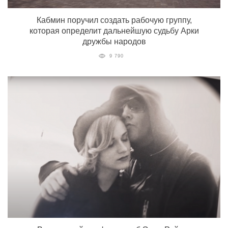
Кабмин поручил создать рабочую группу,
которая определит дальнейшую судьбу Арки
дружбы народов
9 790