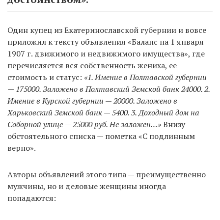
Один купец из Екатеринославской губернии и вовсе
приложил к тексту объявления «Баланс на 1 января
1907 г. движимого и недвижимого имущества», где
перечисляется вся собственность жениха, ее
стоимость и статус:
«1. Имение в Полтавской губернии
— 175000. Заложено в Полтавский Земской банк 24000. 2.
Имение в Курской губернии — 20000. Заложено в
Харьковский Земской банк — 5400. 3. Доходный дом на
Соборной улице — 25000 руб. Не заложен…»
Внизу
обстоятельного списка — пометка «С подлинным
верно».
Авторы объявлений этого типа — преимущественно
мужчины, но и деловые женщины иногда
попадаются: