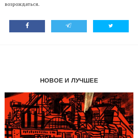
возрождаться.
НОВОЕ И ЛУЧШЕЕ