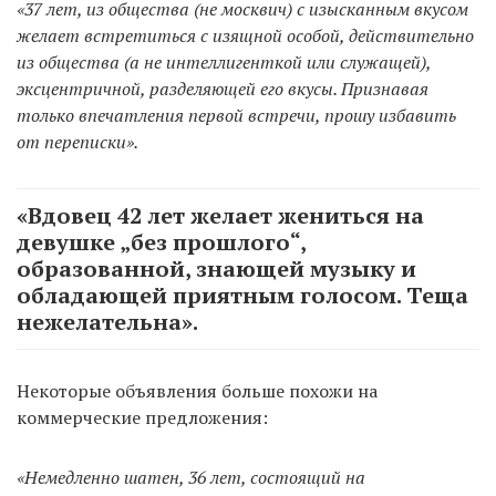
«37 лет, из общества (не москвич) с изысканным вкусом
желает встретиться с изящной особой, действительно
из общества (а не интеллигенткой или служащей),
эксцентричной, разделяющей его вкусы. Признавая
только впечатления первой встречи, прошу избавить
от переписки».
«Вдовец 42 лет желает жениться на
девушке „без прошлого“,
образованной, знающей музыку и
обладающей приятным голосом. Теща
нежелательна».
Некоторые объявления больше похожи на
коммерческие предложения:
«Немедленно шатен, 36 лет, состоящий на