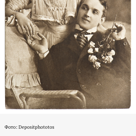
Фото: Depositphototos