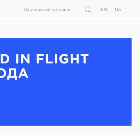
Поиск
Партнерский материал
EN
UA