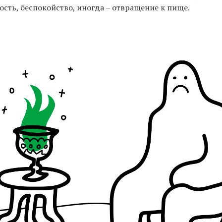
сть, беспокойство, иногда – отвращение к пище.