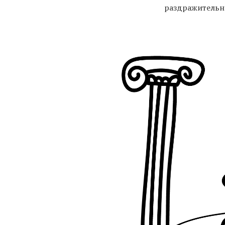
раздражительно