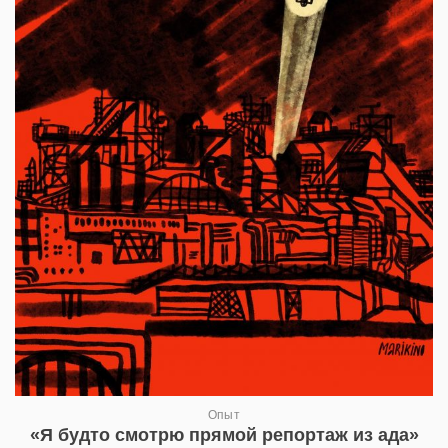
Опыт
«Я будто смотрю прямой репортаж из ада»