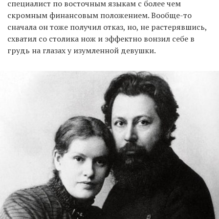
специалист по восточным языкам с более чем
скромным финансовым положением. Вообще-то
сначала он тоже получил отказ, но, не растерявшись,
схватил со столика нож и эффектно вонзил себе в
грудь на глазах у изумленной девушки.