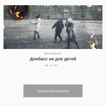
Фотопроект
Донбасс не для детей
12 307
Больше материалов