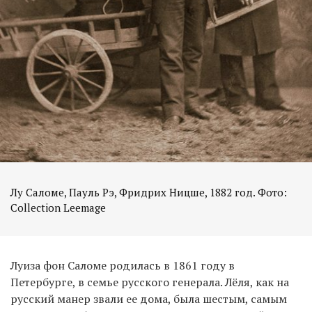
Лу Саломе, Пауль Рэ, Фридрих Ницше, 1882 год. Фото:
Collection Leemage
Луиза фон Саломе родилась в 1861 году в
Петербурге, в семье русского генерала. Лёля, как на
русский манер звали ее дома, была шестым, самым