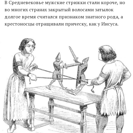
В Средневековье мужские стрижки стали короче, но
во многих странах закрытый волосами затылок
долгое время считался признаком знатного рода, а
крестоносцы отращивали прическу, как у Иисуса.