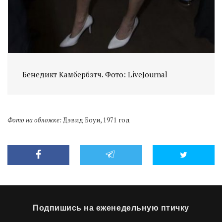
Бенедикт Камбербэтч. Фото: LiveJournal
Фото на обложке:
Дэвид Боуи, 1971 год
Подпишись на еженедельную птичку