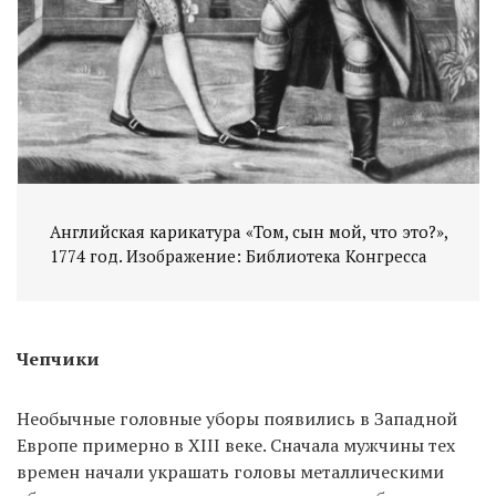
Английская карикатура «Том, сын мой, что это?»,
1774 год. Изображение: Библиотека Конгресса
Чепчики
Необычные головные уборы появились в Западной
Европе примерно в XIII веке. Сначала мужчины тех
времен начали украшать головы металлическими