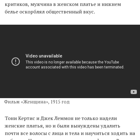
критиков, мужчина в женском платье и нижнем
белье оскорблял общественный вкус.
Фильм «Женщина», 1915 год
Тони Кертис и Джек Леммон не только надели
женские платья, но и были вынуждены удалить
почти все волосы с лица и тела и научиться ходить на