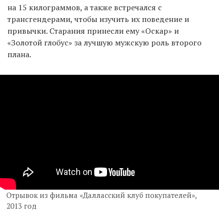
на 15 килограммов, а также встречался с
трансгендерами, чтобы изучить их поведение и
привычки. Старания принесли ему «Оскар» и
«Золотой глобус» за лучшую мужскую роль второго
плана.
Отрывок из фильма «Далласский клуб покупателей»,
2013 год