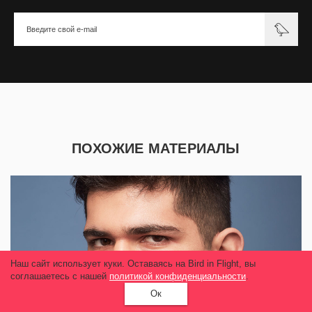
ПОХОЖИЕ МАТЕРИАЛЫ
Наш сайт использует куки. Оставаясь на Bird in Flight, вы
соглашаетесь с нашей
политикой конфиденциальности
.
Ок