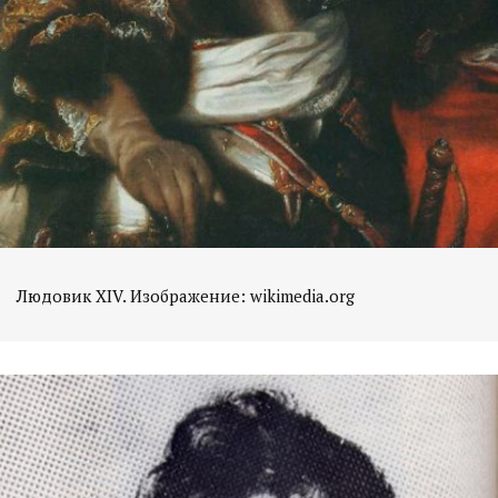
Людовик XIV. Изображение: wikimedia.org