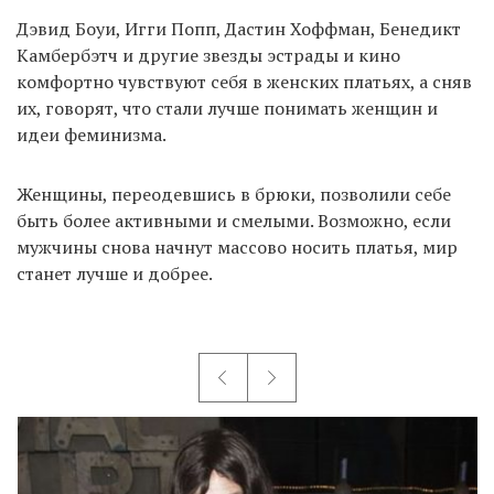
Дэвид Боуи, Игги Попп, Дастин Хоффман, Бенедикт
Камбербэтч и другие звезды эстрады и кино
комфортно чувствуют себя в женских платьях, а сняв
их, говорят, что стали лучше понимать женщин и
идеи феминизма.
Женщины, переодевшись в брюки, позволили себе
быть более активными и смелыми. Возможно, если
мужчины снова начнут массово носить платья, мир
станет лучше и добрее.