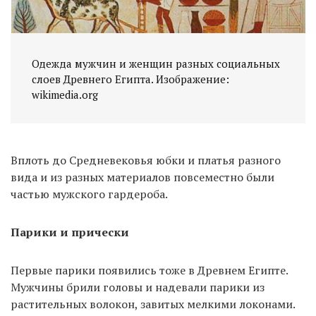
Одежда мужчин и женщин разных социальных
слоев Древнего Египта. Изображение:
wikimedia.org
Вплоть до Средневековья юбки и платья разного
вида и из разных материалов повсеместно были
частью мужского гардероба.
Парики и прически
Первые парики появились тоже в Древнем Египте.
Мужчины брили головы и надевали парики из
растительных волокон, завитых мелкими локонами.