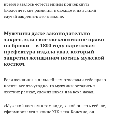
время казалось естественным подчеркнуть
биологические различия в одежде и на всякий
случай закрепить это в законе.
Мужчины даже законодательно
закрепляли свое эксклюзивное право
на брюки — в 1800 году парижская
префектура издала указ, который
запретил женщинам носить мужской
костюм.
Если женщины в дальнейшем отвоевали себе право
носить все что угодно, то мужчины остались в
жестких рамках, сложившихся два века назад.
«Мужской костюм в том виде, какой он есть сейчас,
сформировался в конце XIX века. Конечно, он