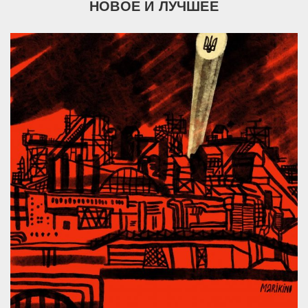
НОВОЕ И ЛУЧШЕЕ