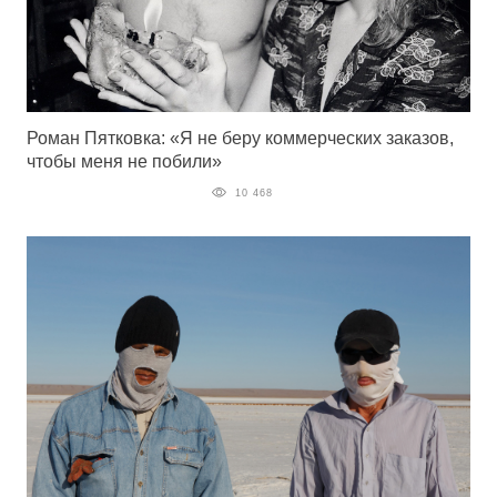
Роман Пятковка: «Я не беру коммерческих заказов,
чтобы меня не побили»
10 468