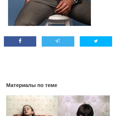
Материалы по теме