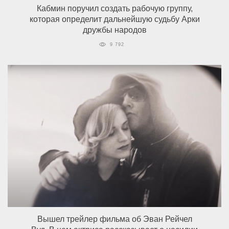
Кабмин поручил создать рабочую группу,
которая определит дальнейшую судьбу Арки
дружбы народов
9 792
Вышел трейлер фильма об Эван Рейчел