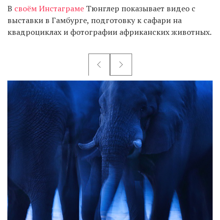
В
своём Инстаграме
Тюнглер показывает видео с
выставки в Гамбурге, подготовку к сафари на
квадроциклах и фотографии африканских животных.