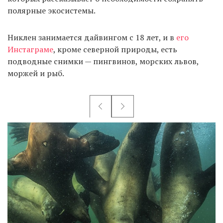
полярные экосистемы.
Никлен занимается дайвингом с 18 лет, и в
его
Инстаграме
, кроме северной природы, есть
подводные снимки — пингвинов, морских львов,
моржей и рыб.