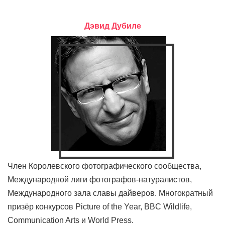
Дэвид Дубиле
Член Королевского фотографического сообщества,
Международной лиги фотографов-натуралистов,
Международного зала славы дайверов. Многократный
призёр конкурсов Picture of the Year, BBC Wildlife,
Communication Arts и World Press.