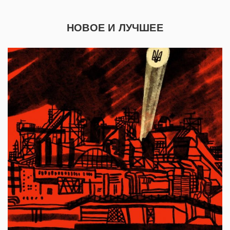
НОВОЕ И ЛУЧШЕЕ