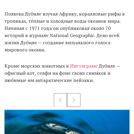
Полвека Дубиле изучал Африку, коралловые рифы в
тропиках, тёплые и холодные воды океанов мира.
Начиная с 1971 года он опубликовал около 70
историй в журнале National Geographic. Дело всей
жизни Дубиле — создание визуального голоса
мирового океана.
Кроме морских животных в
Инстаграме
Дубиле —
офисный кот, селфи на фоне своих снимков и
любимые им антарктические пейзажи.