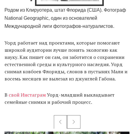
Родом из Клируотера, штат Флорида (США). Фотограф
National Geographic, один из основателей
Международной лиги фотографов-натуралистов.
Уорд работает над проектами, которые помогают
широкой аудитории лучше понять экологию как
науку. Как пишет он сам, он заботится о сохранении
естественной среды и культурного наследия. Уорд
снимал ковбоев Флориды, слонов в пустынях Мали и
восемь месяцев не вылезал из джунглей Габона.
В
свой Инстаграм
Уорд-младший выкладывает
семейные снимки и рабочий процесс.