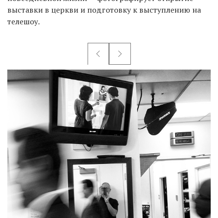
выставки в церкви и подготовку к выступлению на
телешоу.