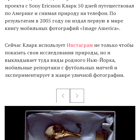
проекта с Sony Ericsson Кларк 50 дней путешествовал
по Америке и снимал природу на телефон. По
результатам в 2005 году он издал первую в мире
книгу мобильных фотографий «Image America».
Сейчас Кларк использует
Инстаграм
не только чтобы
показать свои исследования природы, но и
выкладывает туда виды родного Нью-Йорка,
мобильные репортажи с футбольных матчей и
экспериментирует в жанре уличной фотографии.