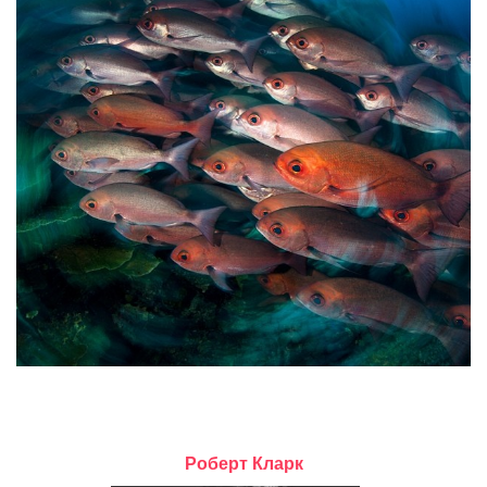
Роберт Кларк