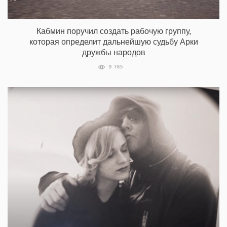
Кабмин поручил создать рабочую группу,
которая определит дальнейшую судьбу Арки
дружбы народов
9 785