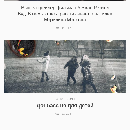
Вышел трейлер фильма об Эван Рейчел
Вуд. В нем актриса рассказывает о насилии
Мэрилина Мэнсона
11 997
Фотопроект
Донбасс не для детей
12 298