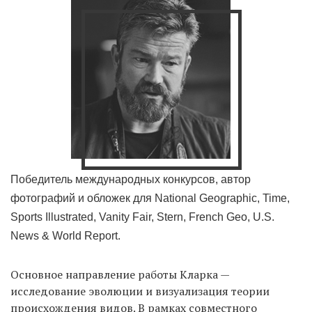
Победитель международных конкурсов, автор
фотографий и обложек для National Geographic, Time,
Sports Illustrated, Vanity Fair, Stern, French Geo, U.S.
News & World Report.
Основное направление работы Кларка —
исследование эволюции и визуализация теории
происхождения видов. В рамках совместного