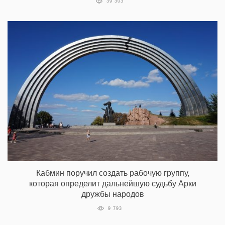
39 303
Кабмин поручил создать рабочую группу,
которая определит дальнейшую судьбу Арки
дружбы народов
9 793