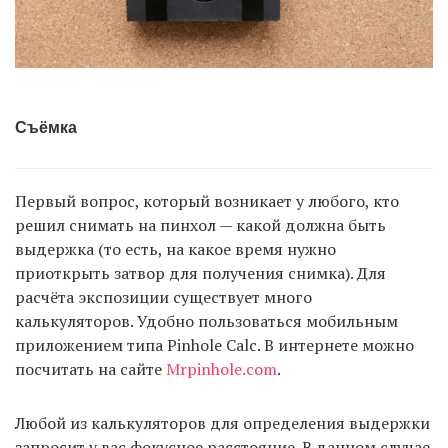
Съёмка
Первый вопрос, который возникает у любого, кто
решил снимать на пинхол — какой должна быть
выдержка (то есть, на какое время нужно
приоткрыть затвор для получения снимка). Для
расчёта экспозиции существует много
калькуляторов. Удобно пользоваться мобильным
приложением типа Pinhole Calc. В интернете можно
посчитать на сайте
Mrpinhole.com
.
Любой из калькуляторов для определения выдержки
запросит у вас фокусное расстояние. В данном случае