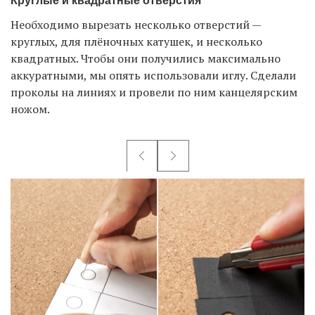
Круглые и квадратные отверстия
Необходимо вырезать несколько отверстий —
круглых, для плёночных катушек, и несколько
квадратных. Чтобы они получились максимально
аккуратными, мы опять использовали иглу. Сделали
проколы на линиях и провели по ним канцелярским
ножом.