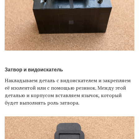
Затвор и видоискатель
Накладываем деталь с видоискателем и закрепляем
её изолентой или с помощью резинок. Между этой
деталью и корпусом вставляем язычок, который
будет выполнять роль затвора.