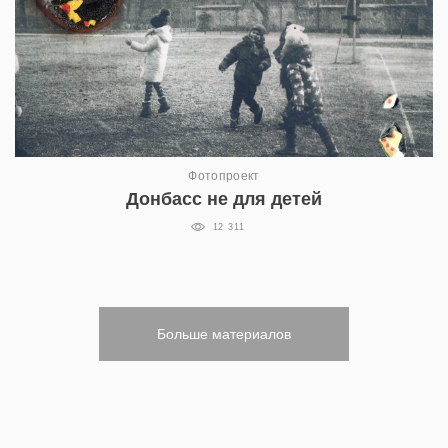
Фотопроект
Донбасс не для детей
12 311
Больше материалов