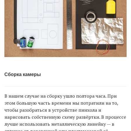
Сборка камеры
В нашем случае на сборку ушло полтора часа. При
этом большую часть времени мы потратили на то,
чтобы разобраться в устройстве пинхола и
нарисовать собственную схему развёртки. В процессе
лучше использовать металлическую линейку — в
отличие от деревянной или пластмассовой её