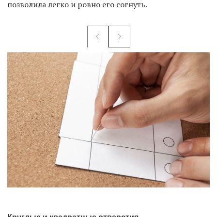
позволила легко и ровно его согнуть.