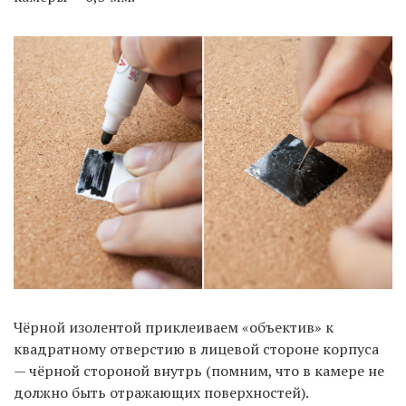
Чёрной изолентой приклеиваем «объектив» к
квадратному отверстию в лицевой стороне корпуса
— чёрной стороной внутрь (помним, что в камере не
должно быть отражающих поверхностей).