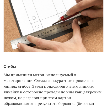
Сгибы
Мы применили метод, используемый в
макетировании. Сделали аккуратные проколы на
линиях сгибов. Затем приложили к этим линиям
линейку и осторожно провели по ним канцелярским
ножом, не разрезая при этом картон —
образовавшаяся в результате бороздка (биговка)