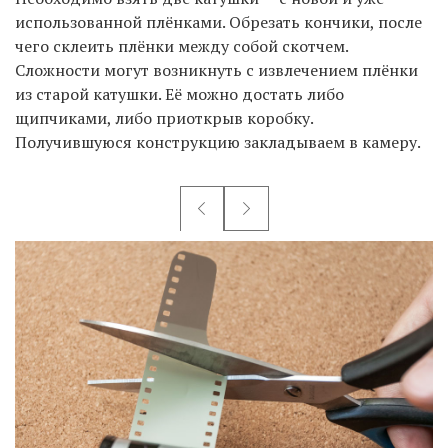
использованной плёнками. Обрезать кончики, после
чего склеить плёнки между собой скотчем.
Сложности могут возникнуть с извлечением плёнки
из старой катушки. Её можно достать либо
щипчиками, либо приоткрыв коробку.
Получившуюся конструкцию закладываем в камеру.