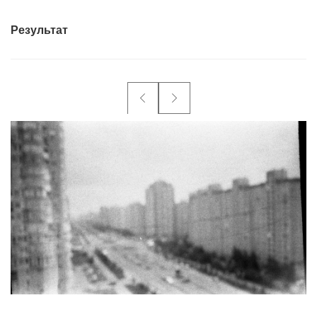
Результат