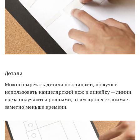
Детали
Можно вырезать детали ножницами, но лучше
использовать канцелярский нож и линейку — линии
среза получаются ровными, а сам процесс занимает
заметно меньше времени.