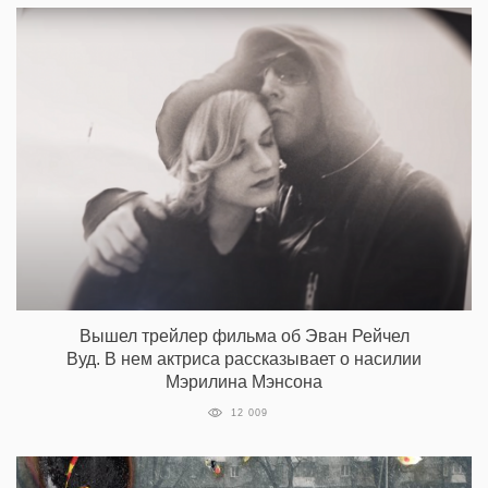
Вышел трейлер фильма об Эван Рейчел
Вуд. В нем актриса рассказывает о насилии
Мэрилина Мэнсона
12 009