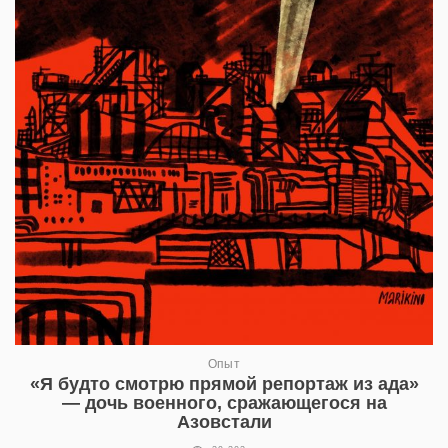
Опыт
«Я будто смотрю прямой репортаж из ада»
— дочь военного, сражающегося на
Азовстали