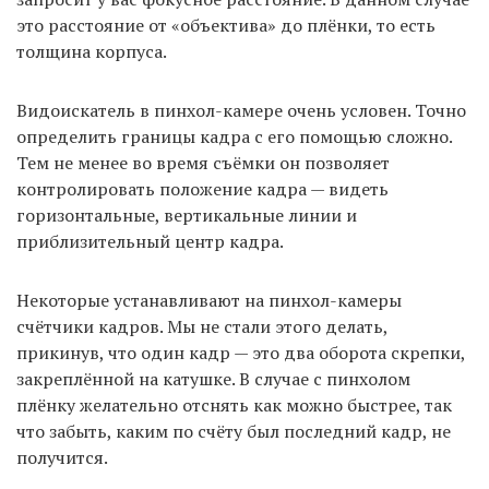
это расстояние от «объектива» до плёнки, то есть
толщина корпуса.
Видоискатель в пинхол-камере очень условен. Точно
определить границы кадра с его помощью сложно.
Тем не менее во время съёмки он позволяет
контролировать положение кадра — видеть
горизонтальные, вертикальные линии и
приблизительный центр кадра.
Некоторые устанавливают на пинхол-камеры
счётчики кадров. Мы не стали этого делать,
прикинув, что один кадр — это два оборота скрепки,
закреплённой на катушке. В случае с пинхолом
плёнку желательно отснять как можно быстрее, так
что забыть, каким по счёту был последний кадр, не
получится.