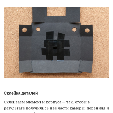
Склейка деталей
Склеиваем элементы корпуса — так, чтобы в
результате получились две части камеры, передняя и