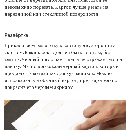
невозможно порезать. Картон лучше резать на
деревянной или стеклянной поверхности.
Развёртка
Приклеиваем развёртку к картону двусторонним
скотчем. Важно: бокс должен быть чёрным, без
глянца. Чёрный поглощает свет и не отражает его на
плёнку. Мы использовали чёрный картон, который
продаётся в магазинах для художников. Можно
использовать и обычный картон, предварительно
покрасив его чёрным акрилом.