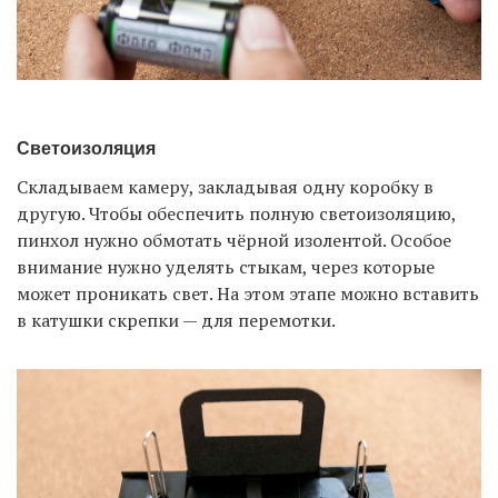
Светоизоляция
Складываем камеру, закладывая одну коробку в
другую. Чтобы обеспечить полную светоизоляцию,
пинхол нужно обмотать чёрной изолентой. Особое
внимание нужно уделять стыкам, через которые
может проникать свет. На этом этапе можно вставить
в катушки скрепки — для перемотки.