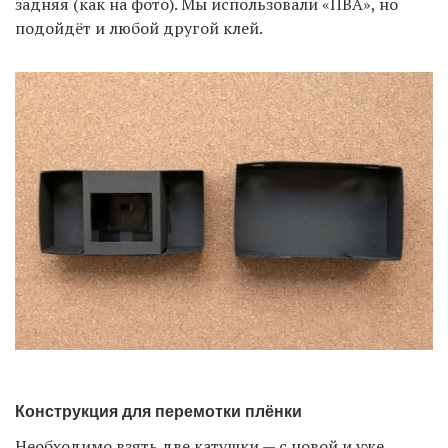
задняя (как на фото). Мы использовали «ПВА», но
подойдёт и любой другой клей.
Конструкция для перемотки плёнки
Необходимо взять две катушки — с новой и уже